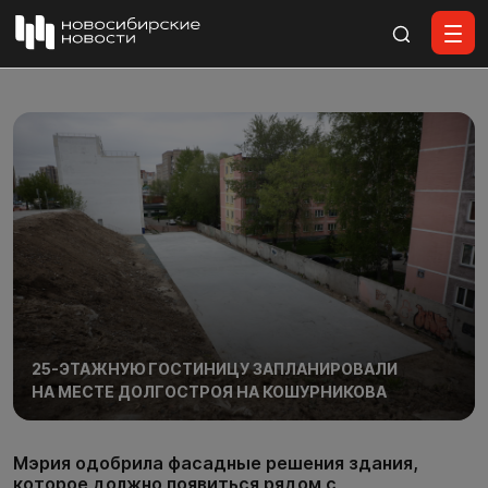
Все материалы
25-ЭТАЖНУЮ ГОСТИНИЦУ ЗАПЛАНИРОВАЛИ
НА МЕСТЕ ДОЛГОСТРОЯ НА КОШУРНИКОВА
Мэрия одобрила фасадные решения здания,
которое должно появиться рядом с