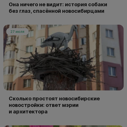
Она ничего не видит: история собаки
без глаз, спасённой новосибирцами
27 июля
Сколько простоят новосибирские
новостройки: ответ мэрии
и архитектора