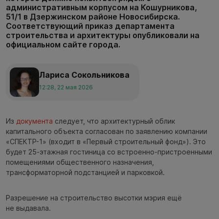
административным корпусом на Кошурникова,
51/1 в Дзержинском районе Новосибирска.
Соответствующий приказ департамента
строительства и архитектуры опубликовали на
официальном сайте города.
Лариса Сокольникова
12:28, 22 мая 2026
Из
документа
следует, что архитектурный облик
капитального объекта согласован по заявлению компании
«СПЕКТР-1» (входит в «Первый строительный фонд»). Это
будет 25-этажная гостиница со встроенно-пристроенными
помещениями общественного назначения,
трансформаторной подстанцией и парковкой.
Разрешение на строительство высотки мэрия ещё
не выдавала.