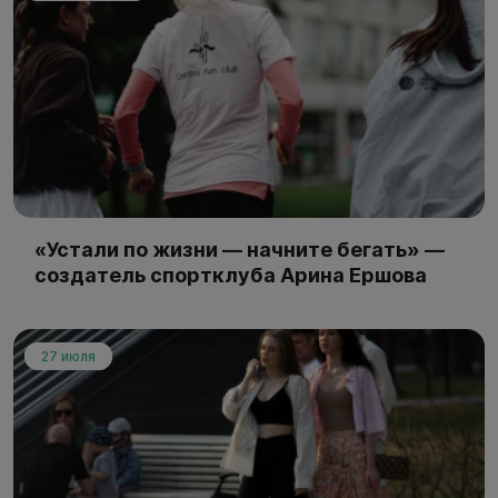
«Устали по жизни — начните бегать» —
создатель спортклуба Арина Ершова
27 июля