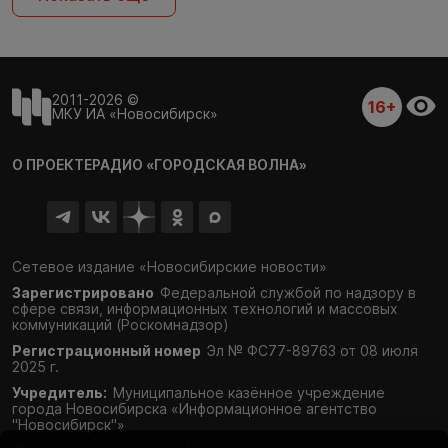
2011-2026 ©
16+
МКУ ИА «Новосибирск»
О ПРОЕКТЕ
РАДИО «ГОРОДСКАЯ ВОЛНА»
Сетевое издание «Новосибирские новости»
Зарегистрировано
Федеральной службой по надзору в
сфере связи,
информационных технологий и массовых
коммуникаций (Роскомнадзор)
Регистрационный номер
Эл № ФС77-89763 от 08 июля
2025 г.
Учредитель:
Муниципальное казённое учреждение
города Новосибирска «Информационное агентство
"Новосибирск"»