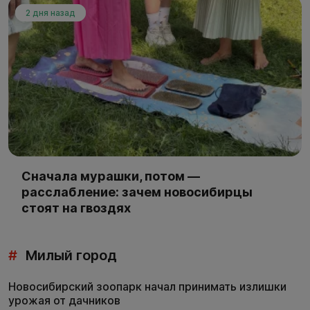
2 дня назад
Сначала мурашки, потом —
расслабление: зачем новосибирцы
стоят на гвоздях
#
Милый город
Новосибирский зоопарк начал принимать излишки
урожая от дачников