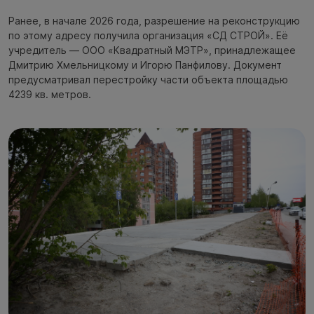
Ранее, в начале 2026 года, разрешение на реконструкцию
по этому адресу получила организация «СД СТРОЙ». Её
учредитель — ООО «Квадратный МЭТР», принадлежащее
Дмитрию Хмельницкому и Игорю Панфилову. Документ
предусматривал перестройку части объекта площадью
4239 кв. метров.