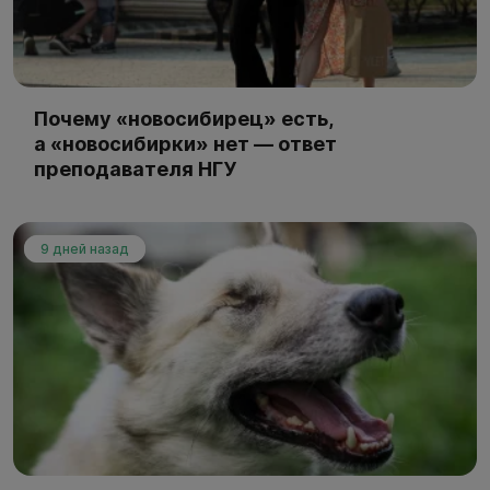
Почему «новосибирец» есть,
а «новосибирки» нет — ответ
преподавателя НГУ
9 дней назад