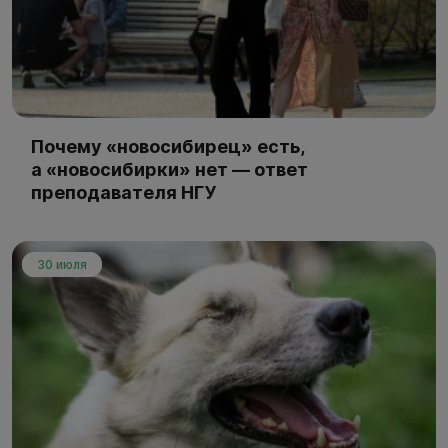
Почему «новосибирец» есть,
а «новосибирки» нет — ответ
преподавателя НГУ
30 июля