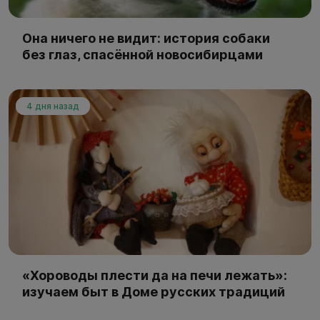
Она ничего не видит: история собаки
без глаз, спасённой новосибирцами
4 дня назад
«Хороводы плести да на печи лежать»:
изучаем быт в Доме русских традиций