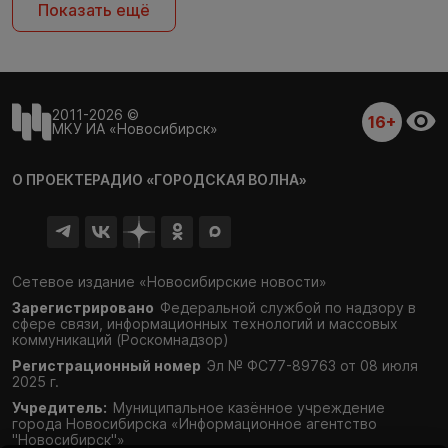
Показать ещё
2011-2026 ©
16+
МКУ ИА «Новосибирск»
О ПРОЕКТЕ
РАДИО «ГОРОДСКАЯ ВОЛНА»
Сетевое издание «Новосибирские новости»
Зарегистрировано
Федеральной службой по надзору в
сфере связи,
информационных технологий и массовых
коммуникаций (Роскомнадзор)
Регистрационный номер
Эл № ФС77-89763 от 08 июля
2025 г.
Учредитель:
Муниципальное казённое учреждение
города Новосибирска «Информационное агентство
"Новосибирск"»