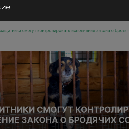
защитники смогут контролировать исполнение закона о бродя
ИТНИКИ СМОГУТ КОНТРОЛИР
НИЕ ЗАКОНА О БРОДЯЧИХ С