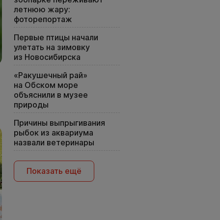
летнюю жару:
фоторепортаж
Первые птицы начали
улетать на зимовку
из Новосибирска
«Ракушечный рай»
на Обском море
объяснили в музее
природы
Причины выпрыгивания
рыбок из аквариума
назвали ветеринары
Показать ещё