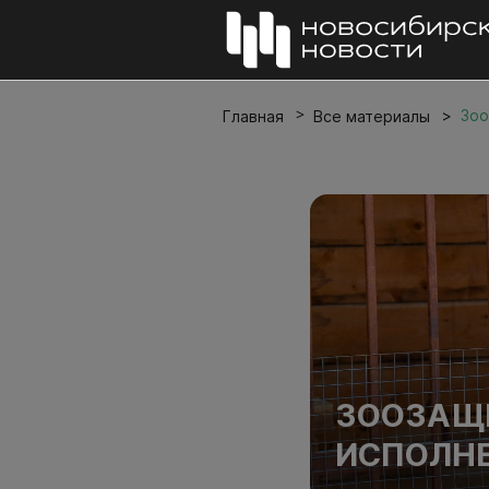
Зоо
Главная
Все материалы
ЗООЗАЩ
ИСПОЛНЕ