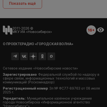
Показать ещё
2011-2026 ©
16+
МКУ ИА «Новосибирск»
О ПРОЕКТЕ
РАДИО «ГОРОДСКАЯ ВОЛНА»
Сетевое издание «Новосибирские новости»
Зарегистрировано
Федеральной службой по надзору в
сфере связи,
информационных технологий и массовых
коммуникаций (Роскомнадзор)
Регистрационный номер
Эл № ФС77-89763 от 08 июля
2025 г.
Учредитель:
Муниципальное казённое учреждение
города Новосибирска «Информационное агентство
"Новосибирск"»