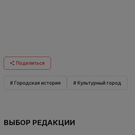
Поделиться
# Городская история
# Культурный город
ВЫБОР РЕДАКЦИИ