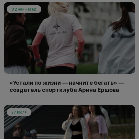
8 дней назад
«Устали по жизни — начните бегать» —
создатель спортклуба Арина Ершова
27 июля