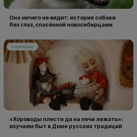
Она ничего не видит: история собаки
без глаз, спасённой новосибирцами
2 дня назад
«Хороводы плести да на печи лежать»:
изучаем быт в Доме русских традиций