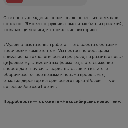
С тех пор учреждение реализовало несколько десятков
проектов: 3D-реконструкции знаменитых битв и сражений,
«оживающие» книги, исторические викторины.
«Музейно-выставочная работа — это работа с большим
творческим компонентом. Мы постоянно обращаем
внимание на технологический прогресс, на развитие новых
цифровых мультимедийных форматов, и это движение
вперёд даёт нам силы, варианты развития и в итоге
оборачивается всё новыми и новыми проектами», —
отметил директор исторического парка «Россия — моя
история» Алексей Пронин.
Подробности — в сюжете «Новосибирских новостей»: