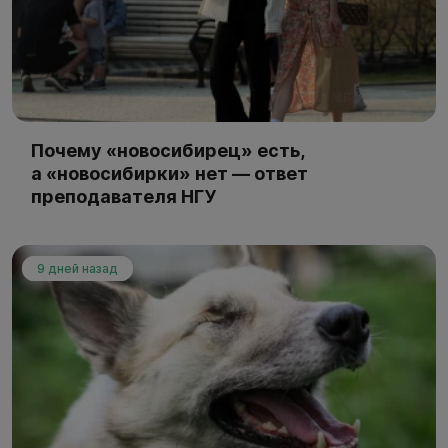
Почему «новосибирец» есть,
а «новосибирки» нет — ответ
преподавателя НГУ
9 дней назад