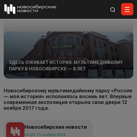
Все материалы
ЗДЕСЬ ОЖИВАЕТ ИСТОРИЯ: МУЛЬТИМЕДИЙНОМУ
ПАРКУ В НОВОСИБИРСКЕ — 8 ЛЕТ
Новосибирскому мультимедийному парку «Россия
— моя история» исполнилось восемь лет. Впервые
современная экспозиция открыла свои двери 12
ноября 2017 года.
Новосибирские новости
14:00, 13 ноября 2025