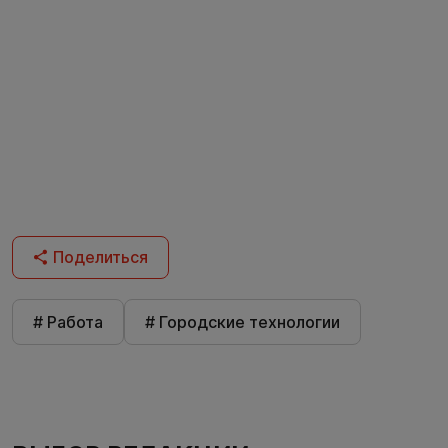
Поделиться
# Работа
# Городские технологии