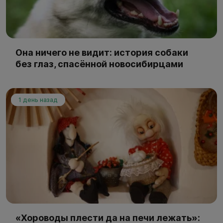
Она ничего не видит: история собаки
без глаз, спасённой новосибирцами
1 день назад
«Хороводы плести да на печи лежать»: