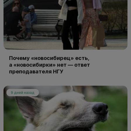
Почему «новосибирец» есть,
а «новосибирки» нет — ответ
преподавателя НГУ
9 дней назад