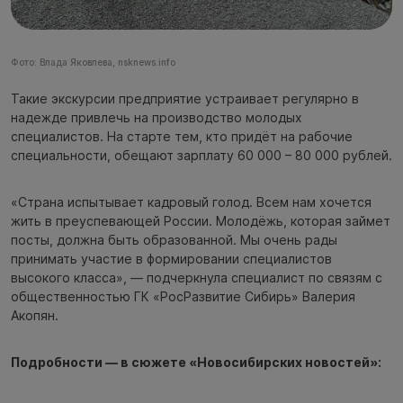
Фото: Влада Яковлева, nsknews.info
Такие экскурсии предприятие устраивает регулярно в
надежде привлечь на производство молодых
специалистов. На старте тем, кто придёт на рабочие
специальности, обещают зарплату 60 000 – 80 000 рублей.
«Страна испытывает кадровый голод. Всем нам хочется
жить в преуспевающей России. Молодёжь, которая займет
посты, должна быть образованной. Мы очень рады
принимать участие в формировании специалистов
высокого класса», — подчеркнула специалист по связям с
общественностью ГК «РосРазвитие Сибирь» Валерия
Акопян.
Подробности — в сюжете «Новосибирских новостей»: