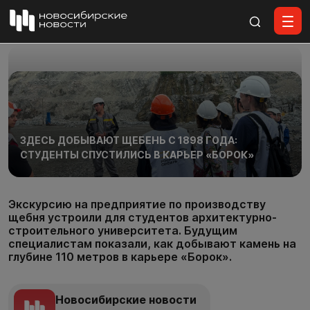
Все материалы
ЗДЕСЬ ДОБЫВАЮТ ЩЕБЕНЬ С 1898 ГОДА:
СТУДЕНТЫ СПУСТИЛИСЬ В КАРЬЕР «БОРОК»
Экскурсию на предприятие по производству
щебня устроили для студентов архитектурно-
строительного университета. Будущим
специалистам показали, как добывают камень на
глубине 110 метров в карьере «Борок».
Новосибирские новости