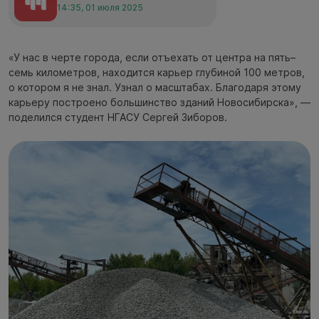
14:35, 01 июля 2025
«У нас в черте города, если отъехать от центра на пять–
семь километров, находится карьер глубиной 100 метров,
о котором я не знал. Узнал о масштабах. Благодаря этому
карьеру построено большинство зданий Новосибирска», —
поделился студент НГАСУ Сергей Зиборов.