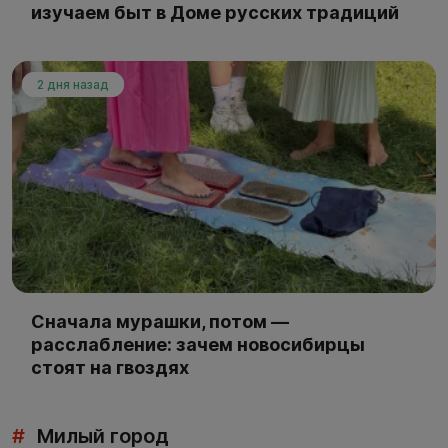
изучаем быт в Доме русских традиций
2 дня назад
Сначала мурашки, потом —
расслабление: зачем новосибирцы
стоят на гвоздях
#
Милый город