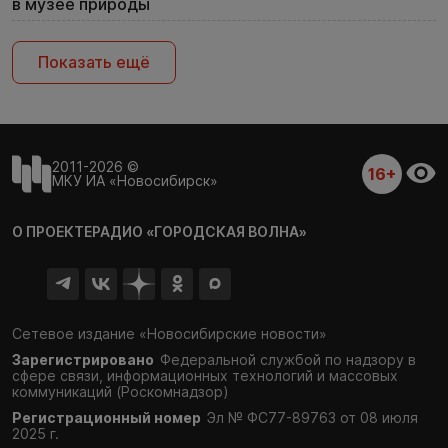
в музее природы
Показать ещё
2011-2026 ©
16+
МКУ ИА «Новосибирск»
О ПРОЕКТЕ
РАДИО «ГОРОДСКАЯ ВОЛНА»
Сетевое издание «Новосибирские новости»
Зарегистрировано
Федеральной службой по надзору в
сфере связи,
информационных технологий и массовых
коммуникаций (Роскомнадзор)
Регистрационный номер
Эл № ФС77-89763 от 08 июля
2025 г.