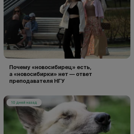
Почему «новосибирец» есть,
а «новосибирки» нет — ответ
преподавателя НГУ
10 дней назад