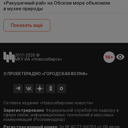
«Ракушечный рай» на Обском море объяснили
в музее природы
Показать ещё
2011-2026 ©
16+
МКУ ИА «Новосибирск»
О ПРОЕКТЕ
РАДИО «ГОРОДСКАЯ ВОЛНА»
Сетевое издание «Новосибирские новости»
Зарегистрировано
Федеральной службой по надзору в
сфере связи,
информационных технологий и массовых
коммуникаций (Роскомнадзор)
Регистрационный номер
Эл № ФС77-89763 от 08 июля