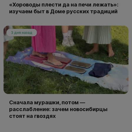
«Хороводы плести да на печи лежать»:
изучаем быт в Доме русских традиций
3 дня назад
Сначала мурашки, потом —
расслабление: зачем новосибирцы
стоят на гвоздях