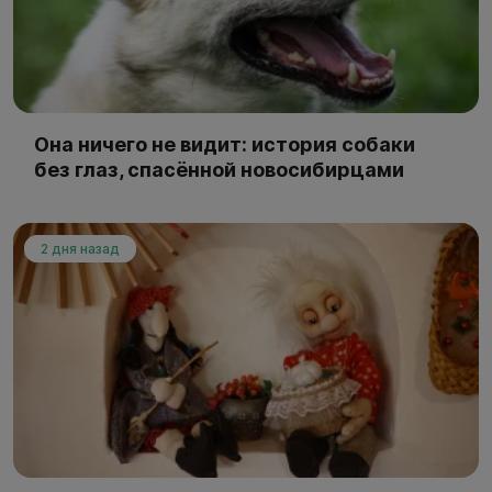
Она ничего не видит: история собаки
без глаз, спасённой новосибирцами
2 дня назад