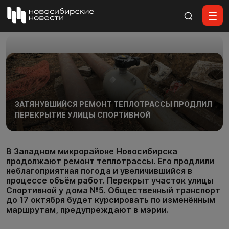
Все материалы
ЗАТЯНУВШИЙСЯ РЕМОНТ ТЕПЛОТРАССЫ ПРОДЛИЛ
ПЕРЕКРЫТИЕ УЛИЦЫ СПОРТИВНОЙ
В Западном микрорайоне Новосибирска
продолжают ремонт теплотрассы. Его продлили
неблагоприятная погода и увеличившийся в
процессе объём работ. Перекрыт участок улицы
Спортивной у дома №5. Общественный транспорт
до 17 октября будет курсировать по изменённым
маршрутам, предупреждают в мэрии.