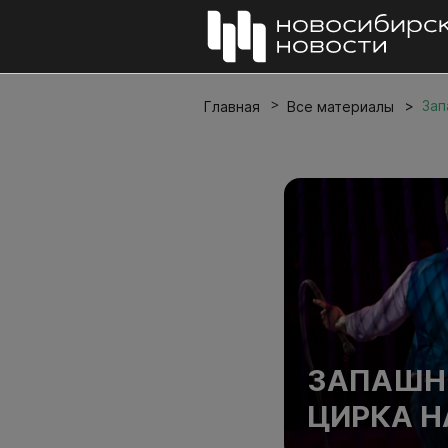
Зап
Главная
Все материалы
ЗАПАШНЫ
ЦИРКА Н