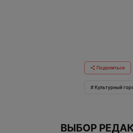
Поделиться
# Культурный гор
ВЫБОР РЕДА