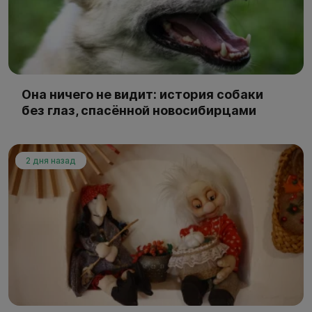
Она ничего не видит: история собаки
без глаз, спасённой новосибирцами
2 дня назад