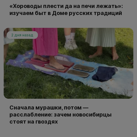
«Хороводы плести да на печи лежать»:
изучаем быт в Доме русских традиций
2 дня назад
Сначала мурашки, потом —
расслабление: зачем новосибирцы
стоят на гвоздях