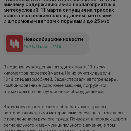
зимнему содержанию из-за неблагоприятных
метеоусловий. 11 марта ситуация на трассах
осложнена резким похолоданием, метелями
и штормовым ветром с порывами до 25 м/с.
Новосибирские новости
04:56, 11 марта 2026
В ведении учреждения находятся почти 13 тысяч
километров проезжей части. На их очистку вывели
1048 спецавтомобилей. Задействовали автогрейдеры,
комбинированные дорожные машины, погрузчики
и тракторы со снегоуборочным оборудованием.
В круглосуточном режиме обрабатывают трассы
противогололёдными материалами, расчищают тротуары
с привлечением ручного труда. Приводят в порядок дороги
регионального и межмуниципального значения, в том