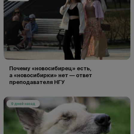
Почему «новосибирец» есть,
а «новосибирки» нет — ответ
преподавателя НГУ
9 дней назад