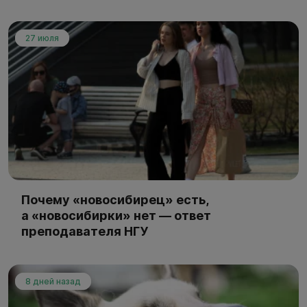
27 июля
Почему «новосибирец» есть,
а «новосибирки» нет — ответ
преподавателя НГУ
8 дней назад