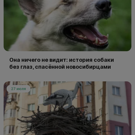
Она ничего не видит: история собаки
без глаз, спасённой новосибирцами
27 июля