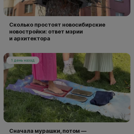
Сколько простоят новосибирские
новостройки: ответ мэрии
и архитектора
1 день назад
Сначала мурашки, потом —