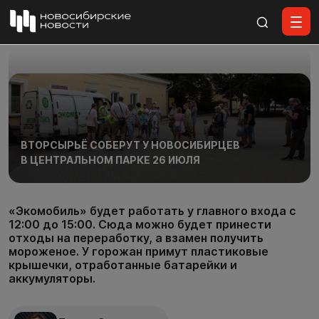
Все материалы
ВТОРСЫРЬЁ СОБЕРУТ У НОВОСИБИРЦЕВ
В ЦЕНТРАЛЬНОМ ПАРКЕ 26 ИЮЛЯ
«Экомобиль» будет работать у главного входа с
12:00 до 15:00. Сюда можно будет принести
отходы на переработку, а взамен получить
мороженое. У горожан примут пластиковые
крышечки, отработанные батарейки и
аккумуляторы.