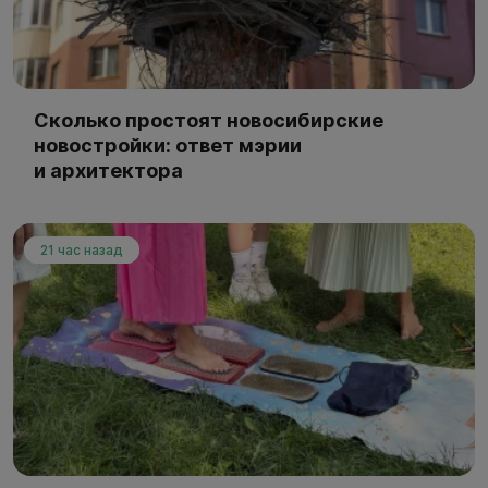
Сколько простоят новосибирские
новостройки: ответ мэрии
и архитектора
21 час назад