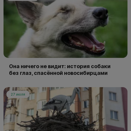
Она ничего не видит: история собаки
без глаз, спасённой новосибирцами
27 июля