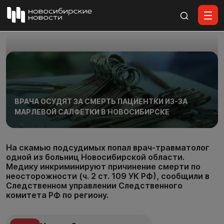
Все материалы
ВРАЧА ОСУДЯТ ЗА СМЕРТЬ ПАЦИЕНТКИ ИЗ-ЗА
МАРЛЕВОЙ САЛФЕТКИ В НОВОСИБИРСКЕ
На скамью подсудимых попал врач-травматолог
одной из больниц Новосибирской области.
Медику инкриминируют причинение смерти по
неосторожности (ч. 2 ст. 109 УК РФ), сообщили в
Следственном управлении Следственного
комитета РФ по региону.