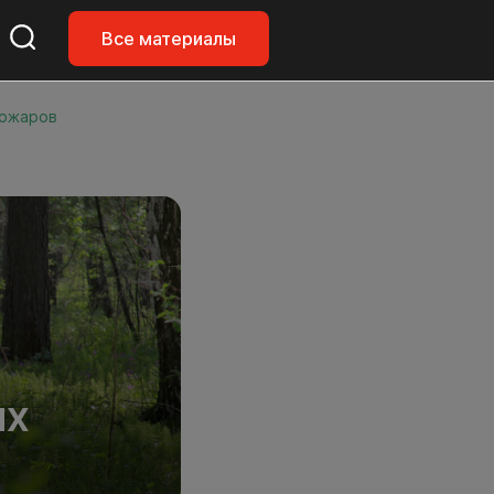
Все материалы
пожаров
ЫХ