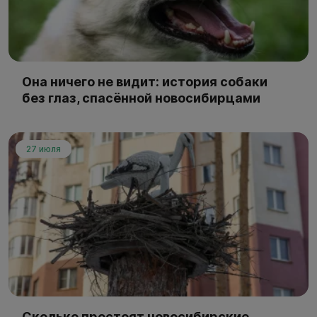
Она ничего не видит: история собаки
без глаз, спасённой новосибирцами
27 июля
Сколько простоят новосибирские