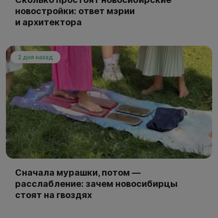
новостройки: ответ мэрии
и архитектора
2 дня назад
Сначала мурашки, потом —
расслабление: зачем новосибирцы
стоят на гвоздях