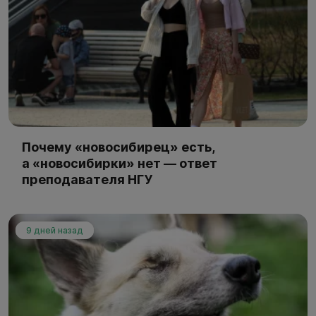
Почему «новосибирец» есть,
а «новосибирки» нет — ответ
преподавателя НГУ
9 дней назад