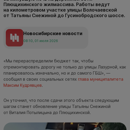
Плющихинского жилмассива. Работы ведут
на километровом участке улицы Волочаевской
от Татьяны Снежиной до Гусинобродского шоссе.
Новосибирские новости
08:10, 01 июля 2026
«Мы перераспределили бюджет так, чтобы
отремонтировать дорогу не только до улицы Лазурной, как
планировалось изначально, но и до самого ГБШ», —
сообщил в своих социальных сетях
глава муниципалитета
Максим Кудрявцев
.
Он уточнил, что после сдачи этого объекта следующим
шагом станет обновление улицы Татьяны Снежиной
от Виталия Потылицына до Плющихинской.