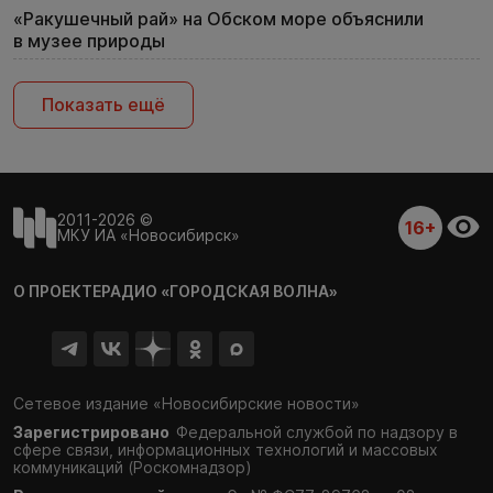
«Ракушечный рай» на Обском море объяснили
в музее природы
Показать ещё
2011-2026 ©
16+
МКУ ИА «Новосибирск»
О ПРОЕКТЕ
РАДИО «ГОРОДСКАЯ ВОЛНА»
Сетевое издание «Новосибирские новости»
Зарегистрировано
Федеральной службой по надзору в
сфере связи,
информационных технологий и массовых
коммуникаций (Роскомнадзор)