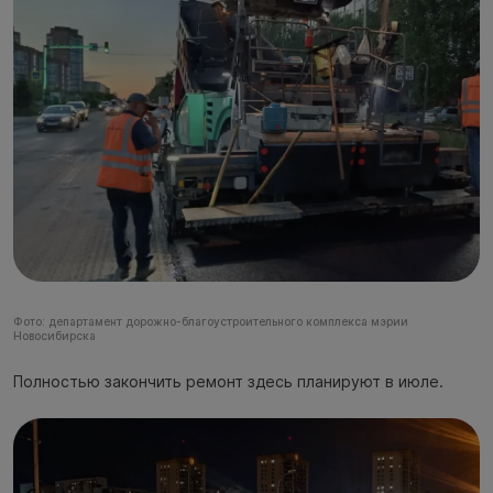
Фото: департамент дорожно-благоустроительного комплекса мэрии
Новосибирска
Полностью закончить ремонт здесь планируют в июле.