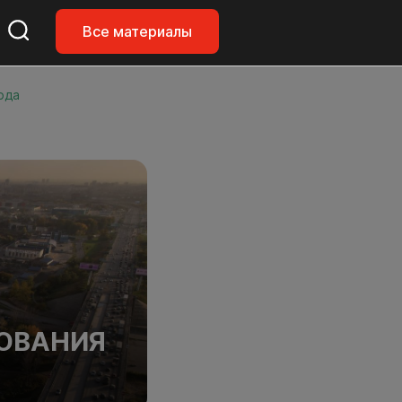
Все материалы
ода
БОВАНИЯ