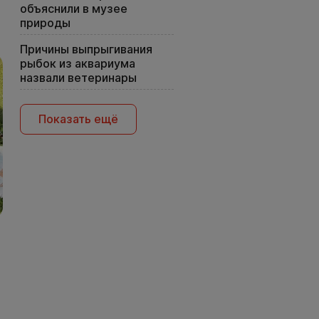
объяснили в музее
природы
Причины выпрыгивания
рыбок из аквариума
назвали ветеринары
Показать ещё