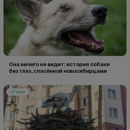
Она ничего не видит: история собаки
без глаз, спасённой новосибирцами
27 июля