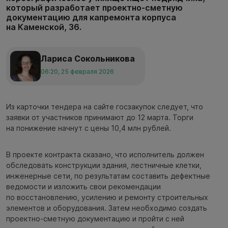
который разработает проектно-сметную
документацию для капремонта корпуса
на Каменской, 36.
Лариса Сокольникова
06:20, 25 февраля 2026
Из карточки тендера на сайте госзакупок следует, что
заявки от участников принимают до 12 марта. Торги
на понижение начнут с цены 10,4 млн рублей.
В проекте контракта сказано, что исполнитель должен
обследовать конструкции здания, лестничные клетки,
инженерные сети, по результатам составить дефектные
ведомости и изложить свои рекомендации
по восстановлению, усилению и ремонту строительных
элементов и оборудования. Затем необходимо создать
проектно-сметную документацию и пройти с ней