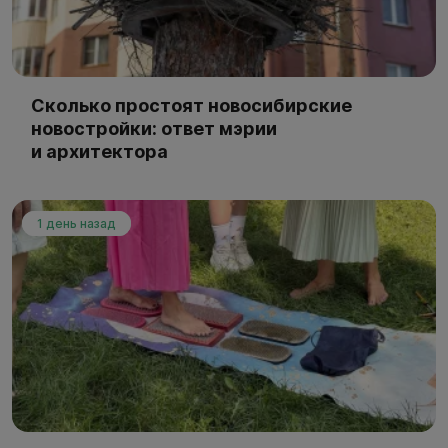
Сколько простоят новосибирские
новостройки: ответ мэрии
и архитектора
1 день назад