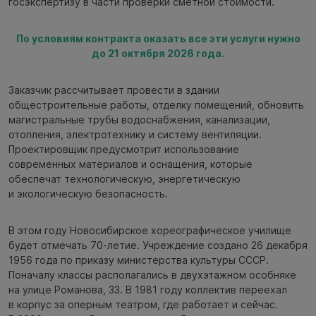
госэкспертизу в части проверки сметной стоимости.
По условиям контракта оказать все эти услуги нужно
до 21 октября 2026 года.
Заказчик рассчитывает провести в здании
общестроительные работы, отделку помещений, обновить
магистральные трубы водоснабжения, канализации,
отопления, электротехнику и систему вентиляции.
Проектировщик предусмотрит использование
современных материалов и оснащения, которые
обеспечат технологическую, энергетическую
и экологическую безопасность.
В этом году Новосибирское хореографическое училище
будет отмечать 70-летие. Учреждение создано 26 декабря
1956 года по приказу министерства культуры СССР.
Поначалу классы располагались в двухэтажном особняке
на улице Романова, 33. В 1981 году коллектив переехал
в корпус за оперным театром, где работает и сейчас.