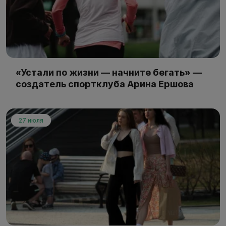
«Устали по жизни — начните бегать» —
создатель спортклуба Арина Ершова
27 июля