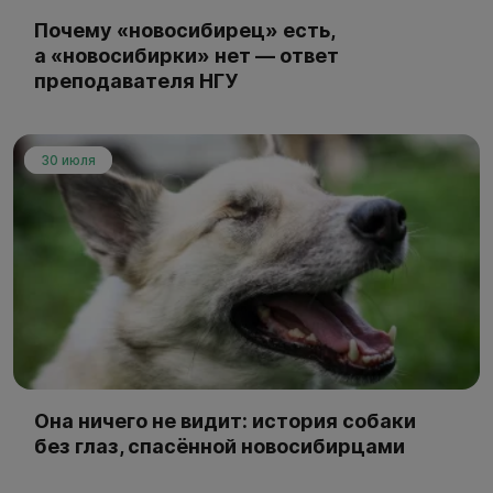
Почему «новосибирец» есть,
а «новосибирки» нет — ответ
преподавателя НГУ
30 июля
Она ничего не видит: история собаки
без глаз, спасённой новосибирцами