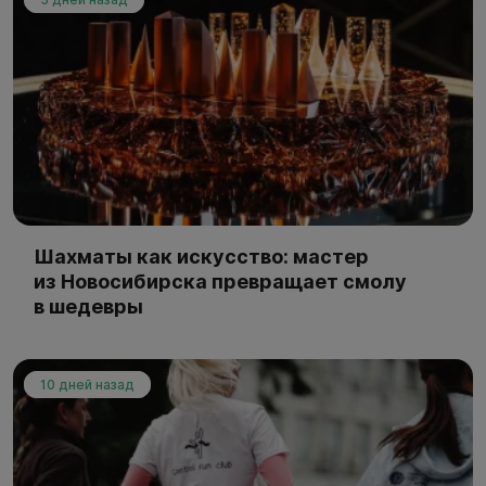
Шахматы как искусство: мастер
из Новосибирска превращает смолу
в шедевры
10 дней назад