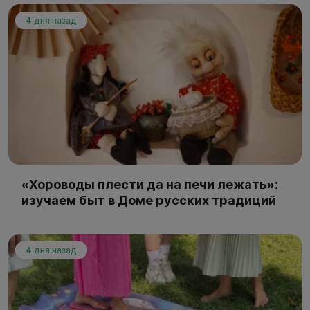
4 дня назад
«Хороводы плести да на печи лежать»:
изучаем быт в Доме русских традиций
4 дня назад