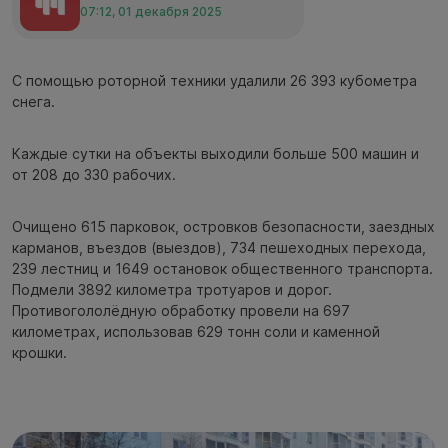
07:12, 01 декабря 2025
С помощью роторной техники удалили 26 393 кубометра
снега.
Каждые сутки на объекты выходили больше 500 машин и
от 208 до 330 рабочих.
Очищено 615 парковок, островков безопасности, заездных
карманов, въездов (выездов), 734 пешеходных перехода,
239 лестниц и 1649 остановок общественного транспорта.
Подмели 3892 километра тротуаров и дорог.
Противогололёдную обработку провели на 697
километрах, использовав 629 тонн соли и каменной
крошки.