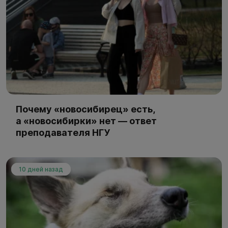
Почему «новосибирец» есть,
а «новосибирки» нет — ответ
преподавателя НГУ
10 дней назад