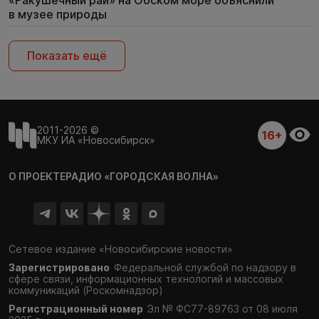
«Ракушечный рай» на Обском море объяснили
в музее природы
Показать ещё
2011-2026 ©
16+
МКУ ИА «Новосибирск»
О ПРОЕКТЕ
РАДИО «ГОРОДСКАЯ ВОЛНА»
Сетевое издание «Новосибирские новости»
Зарегистрировано
Федеральной службой по надзору в
сфере связи,
информационных технологий и массовых
коммуникаций (Роскомнадзор)
Регистрационный номер
Эл № ФС77-89763 от 08 июля