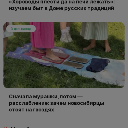
«Хороводы плести да на печи лежать»:
изучаем быт в Доме русских традиций
3 дня назад
Сначала мурашки, потом —
расслабление: зачем новосибирцы
стоят на гвоздях