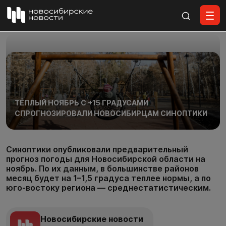
Все материалы
ТЁПЛЫЙ НОЯБРЬ С +15 ГРАДУСАМИ
СПРОГНОЗИРОВАЛИ НОВОСИБИРЦАМ СИНОПТИКИ
Синоптики опубликовали предварительный
прогноз погоды для Новосибирской области на
ноябрь. По их данным, в большинстве районов
месяц будет на 1–1,5 градуса теплее нормы, а по
юго-востоку региона — среднестатистическим.
Новосибирские новости