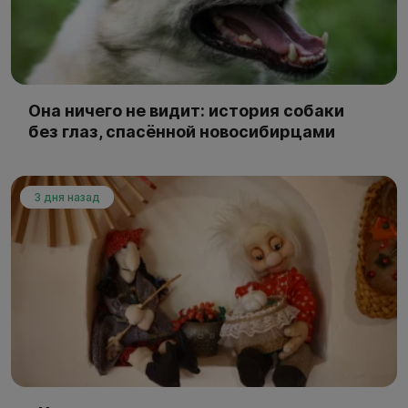
Она ничего не видит: история собаки
без глаз, спасённой новосибирцами
3 дня назад