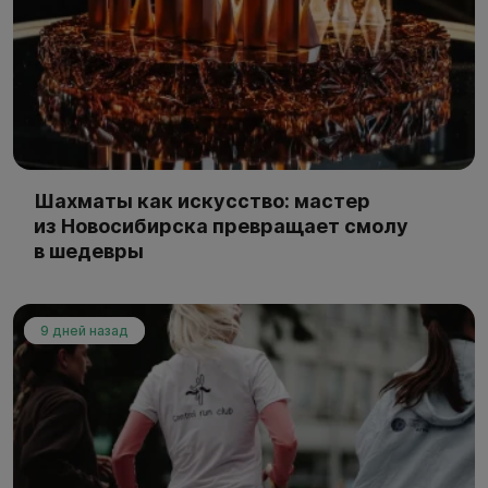
Шахматы как искусство: мастер
из Новосибирска превращает смолу
в шедевры
9 дней назад