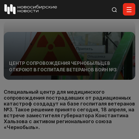
Все материалы
ЦЕНТР СОПРОВОЖДЕНИЯ ЧЕРНОБЫЛЬЦЕВ
ОТКРОЮТ В ГОСПИТАЛЕ ВЕТЕРАНОВ ВОЙН №3
Специальный центр для медицинского
сопровождения пострадавших от радиационных
катастроф создадут на базе госпиталя ветеранов
№3. Такое решение принято сегодня, 18 апреля, на
встрече заместителя губернатора Константина
Хальзова с активом регионального союза
«Чернобыль».