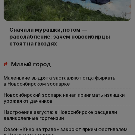
Сначала мурашки, потом —
расслабление: зачем новосибирцы
стоят на гвоздях
#
Милый город
Маленькие выдрята заставляют отца фыркать
в Новосибирском зоопарке
Новосибирский зоопарк начал принимать излишки
урожая от дачников
Настроение августа: в Новосибирске расцвели
великолепные гортензии
Сезон «Кино на траве» закроют ярким фестивалем