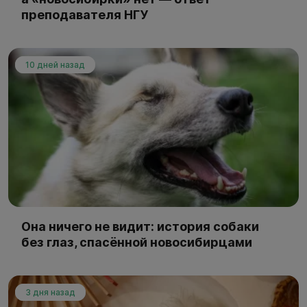
преподавателя НГУ
10 дней назад
Она ничего не видит: история собаки
без глаз, спасённой новосибирцами
3 дня назад