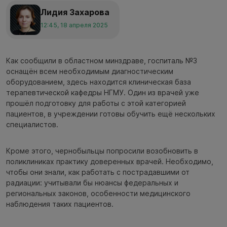
Лидия Захарова
12:45, 18 апреля 2025
Как сообщили в областном минздраве, госпиталь №3
оснащён всем необходимым диагностическим
оборудованием, здесь находится клиническая база
терапевтической кафедры НГМУ. Один из врачей уже
прошёл подготовку для работы с этой категорией
пациентов, в учреждении готовы обучить ещё нескольких
специалистов.
Кроме этого, чернобыльцы попросили возобновить в
поликлиниках практику доверенных врачей. Необходимо,
чтобы они знали, как работать с пострадавшими от
радиации: учитывали бы нюансы федеральных и
региональных законов, особенности медицинского
наблюдения таких пациентов.