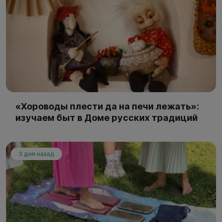
«Хороводы плести да на печи лежать»:
изучаем быт в Доме русских традиций
3 дня назад