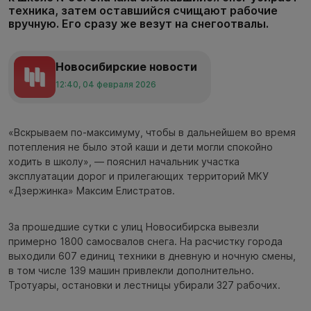
техника, затем оставшийся счищают рабочие
вручную. Его сразу же везут на снегоотвалы.
Новосибирские новости
12:40, 04 февраля 2026
«Вскрываем по-максимуму, чтобы в дальнейшем во время
потепления не было этой каши и дети могли спокойно
ходить в школу», — пояснил начальник участка
эксплуатации дорог и прилегающих территорий МКУ
«Дзержинка» Максим Елистратов.
За прошедшие сутки с улиц Новосибирска вывезли
примерно 1800 самосвалов снега. На расчистку города
выходили 607 единиц техники в дневную и ночную смены,
в том числе 139 машин привлекли дополнительно.
Тротуары, остановки и лестницы убирали 327 рабочих.