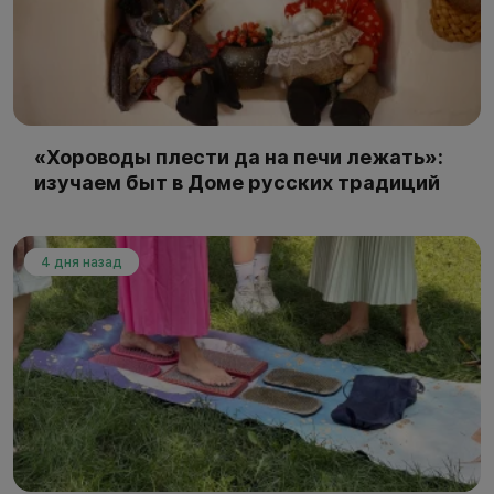
«Хороводы плести да на печи лежать»:
изучаем быт в Доме русских традиций
4 дня назад