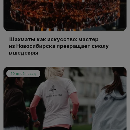
Шахматы как искусство: мастер
из Новосибирска превращает смолу
в шедевры
10 дней назад