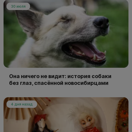
30 июля
Она ничего не видит: история собаки
без глаз, спасённой новосибирцами
4 дня назад