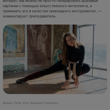
интерес: как можно не просто генерировать красивые
картинки с помощью искусственного интеллекта, а
применить его в качестве прикладного инструмента», —
комментирует преподаватель.
Марика Таубе. Фото: Анжелика Лопаткина