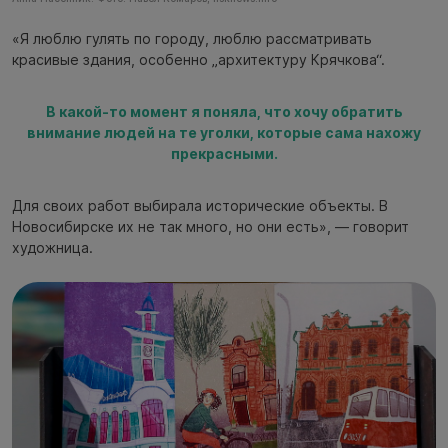
«Я люблю гулять по городу, люблю рассматривать
красивые здания, особенно „архитектуру Крячкова“.
В какой-то момент я поняла, что хочу обратить
внимание людей на те уголки, которые сама нахожу
прекрасными.
Для своих работ выбирала исторические объекты. В
Новосибирске их не так много, но они есть», — говорит
художница.