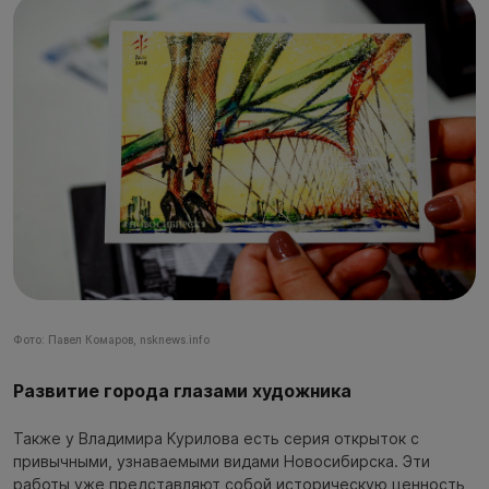
Фото: Павел Комаров, nsknews.info
Развитие города глазами художника
Также у Владимира Курилова есть серия открыток с
привычными, узнаваемыми видами Новосибирска. Эти
работы уже представляют собой историческую ценность,