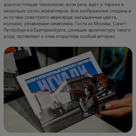
дорогостоящая технология, если речь идёт о тираже в
несколько сотен экземпляров. Все изображения созданы в
эстетике советского авангарда: насыщенные цвета,
коллажи, узнаваемая символика. Гости из Москвы, Санкт-
Петербурга и Екатеринбурга, ценящие архитектуру такого
рода, проявляют к этим открыткам особый интерес.