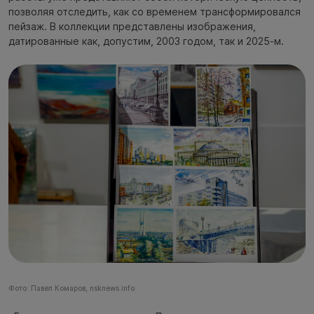
позволяя отследить, как со временем трансформировался
пейзаж. В коллекции представлены изображения,
датированные как, допустим, 2003 годом, так и 2025-м.
Фото: Павел Комаров, nsknews.info