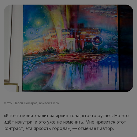
Фото: Павел Комаров, nsknews.info
«Кто-то меня хвалит за яркие тона, кто-то ругает. Но это
идёт изнутри, и это уже не изменить. Мне нравится этот
контраст, эта яркость города», — отмечает автор.