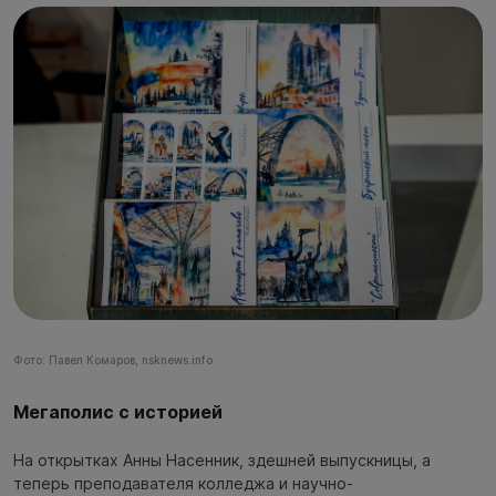
Фото: Павел Комаров, nsknews.info
Мегаполис с историей
На открытках Анны Насенник, здешней выпускницы, а
теперь преподавателя колледжа и научно-