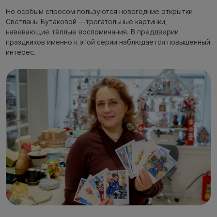
Но особым спросом пользуются новогодние открытки
Светланы Бутаковой —трогательные картинки,
навевающие тёплые воспоминания. В преддверии
праздников именно к этой серии наблюдается повышенный
интерес.