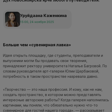
Уруйдаана Каженкина
15:00, 24 ноября 2025
Больше чем «сувенирная лавка»
Идея открыть площадку, где студенты, преподаватели и
выпускники могли бы продавать свои творения,
принадлежит ректору университета Наталье Багровой. По
словам руководителя арт-галереи Юлии Щербаковой,
потребность в таком пространстве назревала давно.
«Творчество — это наша профессия. И кому, как не нам,
создать пространство, в котором можно представлять
интересные авторские работы? Когда галерея наполнилась
картинами, мы поняли, что обязательно нужно что-то
сувенирное для гостей нашего города», — рассказывает