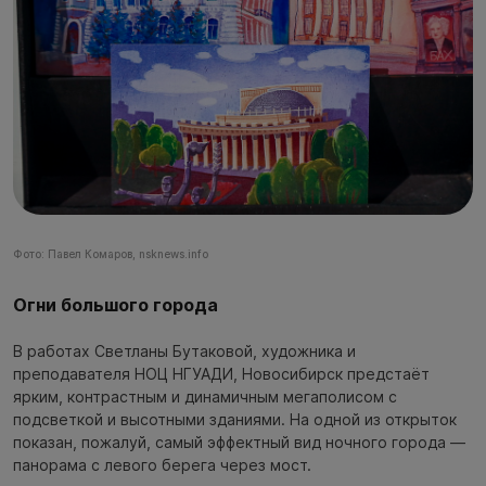
Фото: Павел Комаров, nsknews.info
Огни большого города
В работах Светланы Бутаковой, художника и
преподавателя НОЦ НГУАДИ, Новосибирск предстаёт
ярким, контрастным и динамичным мегаполисом с
подсветкой и высотными зданиями. На одной из открыток
показан, пожалуй, самый эффектный вид ночного города —
панорама с левого берега через мост.