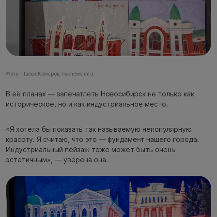
Фото: Павел Комаров, nsknews.info
В её планах — запечатлеть Новосибирск не только как
историческое, но и как индустриальное место.
«Я хотела бы показать так называемую непопулярную
красоту. Я считаю, что это — фундамент нашего города.
Индустриальный пейзаж тоже может быть очень
эстетичным», — уверена она.