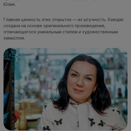
Юлия.
Главная ценность этих открыток — их штучность. Каждая
создана на основе оригинального произведения,
отличающегося уникальным стилем и художественным
замыслом.