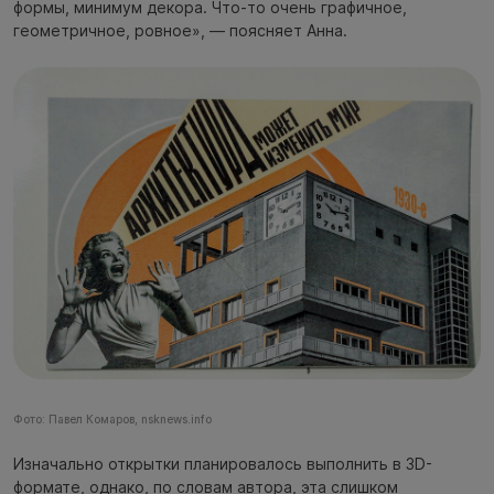
формы, минимум декора. Что-то очень графичное,
геометричное, ровное», — поясняет Анна.
Фото: Павел Комаров, nsknews.info
Изначально открытки планировалось выполнить в 3D-
формате, однако, по словам автора, эта слишком