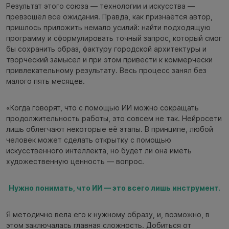
Результат этого союза — технологии и искусства —
превзошёл все ожидания. Правда, как признаётся автор,
пришлось приложить немало усилий: найти подходящую
программу и сформулировать точный запрос, который смог
бы сохранить образ, фактуру городской архитектуры и
творческий замысел и при этом привести к коммерчески
привлекательному результату. Весь процесс занял без
малого пять месяцев.
«Когда говорят, что с помощью ИИ можно сокращать
продолжительность работы, это совсем не так. Нейросети
лишь облегчают некоторые её этапы. В принципе, любой
человек может сделать открытку с помощью
искусственного интеллекта, но будет ли она иметь
художественную ценность — вопрос.
Нужно понимать, что ИИ — это всего лишь инструмент.
Я методично вела его к нужному образу, и, возможно, в
этом заключалась главная сложность. Добиться от