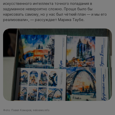
искусственного интеллекта точного попадания в
задуманное невероятно сложно. Проще было бы
нарисовать самому, но у нас был чёткий план — и мы его
реализовали», — рассуждает Марика Таубе.
Фото: Павел Комаров, nsknews.info