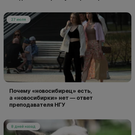
27 июля
Почему «новосибирец» есть,
а «новосибирки» нет — ответ
преподавателя НГУ
8 дней назад