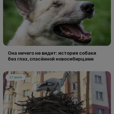
Она ничего не видит: история собаки
без глаз, спасённой новосибирцами
27 июля