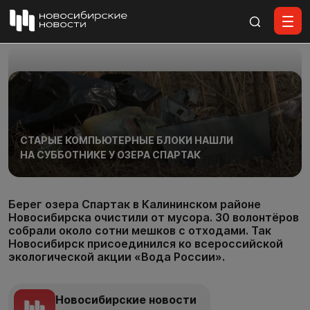
Все материалы
СТАРЫЕ КОМПЬЮТЕРНЫЕ БЛОКИ НАШЛИ
НА СУББОТНИКЕ У ОЗЕРА СПАРТАК
Берег озера Спартак в Калининском районе
Новосибирска очистили от мусора. 30 волонтёров
собрали около сотни мешков с отходами. Так
Новосибирск присоединился ко всероссийской
экологической акции «Вода России».
Новосибирские новости