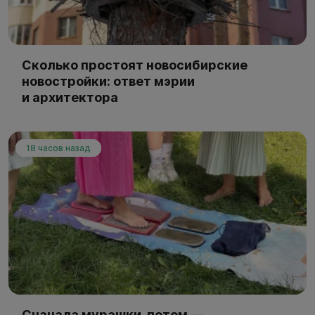
Сколько простоят новосибирские
новостройки: ответ мэрии
и архитектора
18 часов назад
Сначала мурашки, потом —