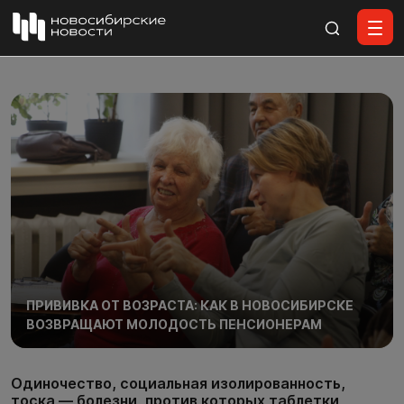
Все материалы
ПРИВИВКА ОТ ВОЗРАСТА: КАК В НОВОСИБИРСКЕ
ВОЗВРАЩАЮТ МОЛОДОСТЬ ПЕНСИОНЕРАМ
Одиночество, социальная изолированность,
тоска — болезни, против которых таблетки