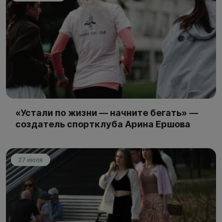
«Устали по жизни — начните бегать» —
создатель спортклуба Арина Ершова
27 июля