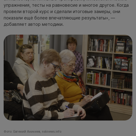
упражнения, тесты на равновесие и многое другое. Когда
провели второй курс и сделали итоговые замеры, они
показали ещё более впечатляющие результаты», —
добавляет автор методики.
Фото: Евгений Аникеев, nsknews.info