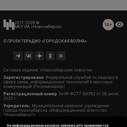
2011-2026 ©
16+
МКУ ИА «Новосибирск»
О ПРОЕКТЕ
РАДИО «ГОРОДСКАЯ ВОЛНА»
Сетевое издание «Новосибирские новости»
Зарегистрировано
Федеральной службой по надзору в
сфере связи,
информационных технологий и массовых
коммуникаций (Роскомнадзор)
Регистрационный номер
Эл № ФС77-89763 от 08 июля
2025 г.
Учредитель:
Муниципальное казённое учреждение
города Новосибирска «Информационное агентство
"Новосибирск"»
Согласие и политика конфиденциальности
На информационном ресурсе
nsknews.info
применяются