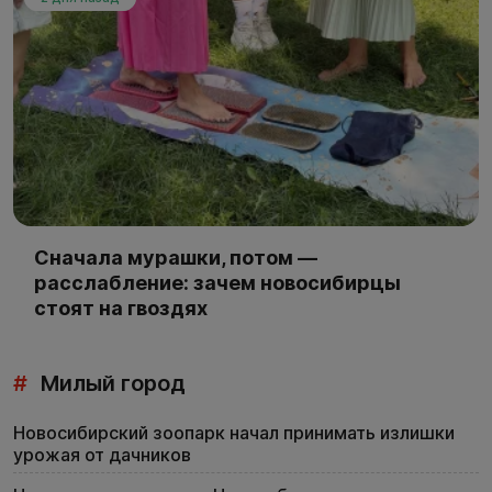
Сначала мурашки, потом —
расслабление: зачем новосибирцы
стоят на гвоздях
#
Милый город
Новосибирский зоопарк начал принимать излишки
урожая от дачников