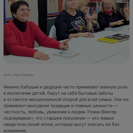
Фото: Лера Берёзка
Именно бабушки и дедушки часто принимают важную роль
в воспитании детей, берут на себя бытовые заботы
и остаются эмоциональной опорой для всей семьи. Они же
прививают молодёжи традиции и главные ценности —
честность, любовь, уважение к людям. Роман Венгер
подчёркивает, что старшее поколение — это живые
свидетели своей эпохи, которые могут описать её без
искажения.