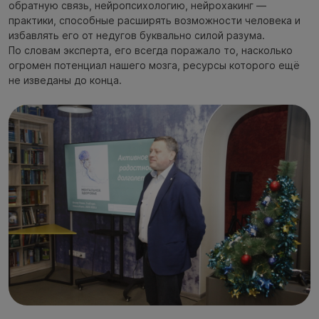
обратную связь, нейропсихологию, нейрохакинг —
практики, способные расширять возможности человека и
избавлять его от недугов буквально силой разума.
По словам эксперта, его всегда поражало то, насколько
огромен потенциал нашего мозга, ресурсы которого ещё
не изведаны до конца.