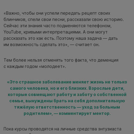
«Важно, чтобы они успели передать рецепт своих
блинчиков, спели свои песни, рассказали свою историю.
Сейчас эти знания часто подменяются телефоном,
YouTube, кривыми интерпретациями. А они могут
рассказать это как есть. Поэтому наша задача — дать
им возможность сделать это», — считает он.
Тем более нельзя отменять того факта, что деменция
с каждым годом «молодеет».
«Это страшное заболевание меняет жизнь не только
самого человека, но и его близких. Взрослые дети,
которые совмещают работу и заботу о собственной
семье, вынуждены брать на себя дополнительную
тяжёлую ответственность — уход за больным
родителем», — комментирует ментор.
Пока курсы проводятся на личные средства энтузиаста