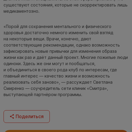
существуют состояния, которые не скорректировать лишь
медикаментозно.
«Порой для сохранения ментального и физического
здоровья достаточно немного изменить свой взгляд
на некоторые вещи. Врачи, конечно, дают
соответствующие рекомендации, однако возможность
зафиксировать новые привычки для изменения образа
жизни как раз и даёт данный проект. Многие пожилые люди
одиноки. Здесь же они могут и пообщаться,
и объединиться в своего рода клуб по интересам, где
главный интерес — качество жизни и возможность
реализовать себя заново», — рассуждает Светлана
Смиренко — соучредитель сети клиник «Смитра»,
выступающей партнёром программы.
Поделиться