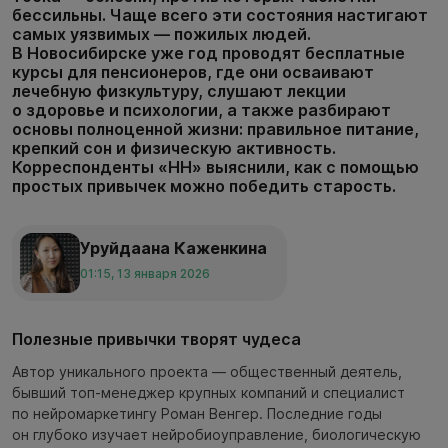
бессильны. Чаще всего эти состояния настигают
самых уязвимых — пожилых людей.
В Новосибирске уже год проводят бесплатные
курсы для пенсионеров, где они осваивают
лечебную физкультуру, слушают лекции
о здоровье и психологии, а также разбирают
основы полноценной жизни: правильное питание,
крепкий сон и физическую активность.
Корреспонденты «НН» выяснили, как с помощью
простых привычек можно победить старость.
Уруйдаана Каженкина
01:15, 13 января 2026
Полезные привычки творят чудеса
Автор уникального проекта — общественный деятель,
бывший топ-менеджер крупных компаний и специалист
по нейромаркетингу Роман Венгер. Последние годы
он глубоко изучает нейробиоуправление, биологическую