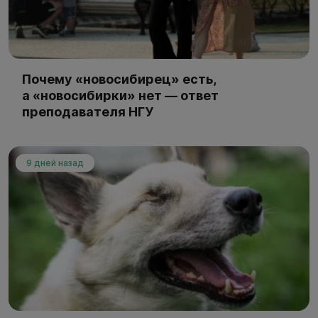
Почему «новосибирец» есть,
а «новосибирки» нет — ответ
преподавателя НГУ
9 дней назад