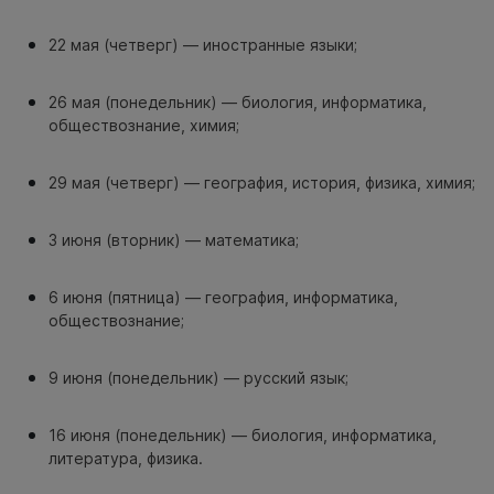
22 мая (четверг) — иностранные языки;
26 мая (понедельник) — биология, информатика,
обществознание, химия;
29 мая (четверг) — география, история, физика, химия;
3 июня (вторник) — математика;
6 июня (пятница) — география, информатика,
обществознание;
9 июня (понедельник) — русский язык;
16 июня (понедельник) — биология, информатика,
литература, физика.