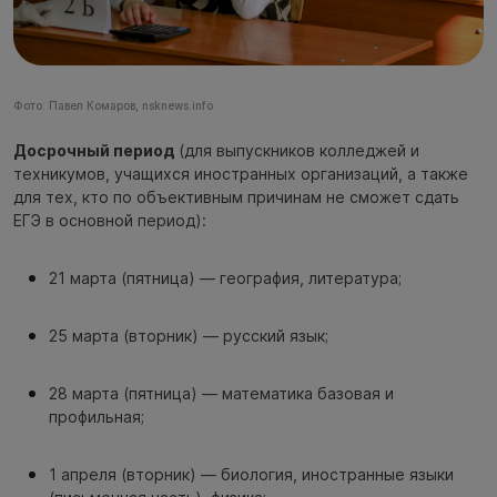
Фото: Павел Комаров, nsknews.info
Досрочный период
(для выпускников колледжей и
техникумов, учащихся иностранных организаций, а также
для тех, кто по объективным причинам не сможет сдать
ЕГЭ в основной период):
21 марта (пятница) — география, литература;
25 марта (вторник) — русский язык;
28 марта (пятница) — математика базовая и
профильная;
1 апреля (вторник) — биология, иностранные языки