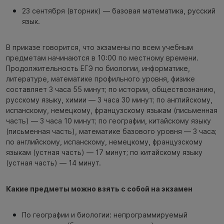
23 сентября (вторник) — базовая математика, русский
язык.
В приказе говорится, что экзамены по всем учебным
предметам начинаются в 10:00 по местному времени.
Продолжительность ЕГЭ по биологии, информатике,
литературе, математике профильного уровня, физике
составляет 3 часа 55 минут; ‎по истории, обществознанию,
русскому языку, химии — 3 часа 30 минут; по английскому,
испанскому, немецкому, французскому языкам (письменная
часть) — 3 часа 10 минут; по географии, китайскому языку
(письменная часть), математике базового уровня — 3 часа;
по английскому, испанскому, немецкому, французскому
языкам (устная часть) — 17 минут; по китайскому языку
(устная часть) — 14 минут.
Какие предметы можно взять с собой на экзамен
По географии и биологии: непрограммируемый