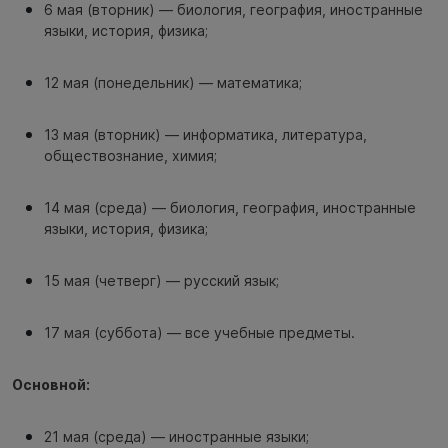
6 мая (вторник) — биология, география, иностранные
языки, история, физика;
12 мая (понедельник) — математика;
13 мая (вторник) — информатика, литература,
обществознание, химия;
14 мая (среда) — биология, география, иностранные
языки, история, физика;
15 мая (четверг) — русский язык;
17 мая (суббота) — все учебные предметы.
Основной:
21 мая (среда) — иностранные языки;