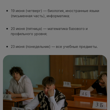
19 июня (четверг) — биология, иностранные языки
(письменная часть), информатика;
20 июня (пятница) — математика базового и
профильного уровня;
23 июня (понедельник) — все учебные предметы.