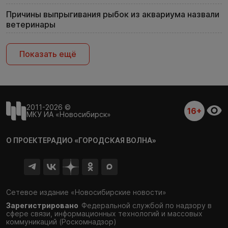
Причины выпрыгивания рыбок из аквариума назвали
ветеринары
Показать ещё
2011-2026 ©
16+
МКУ ИА «Новосибирск»
О ПРОЕКТЕ
РАДИО «ГОРОДСКАЯ ВОЛНА»
Сетевое издание «Новосибирские новости»
Зарегистрировано
Федеральной службой по надзору в
сфере связи,
информационных технологий и массовых
коммуникаций (Роскомнадзор)