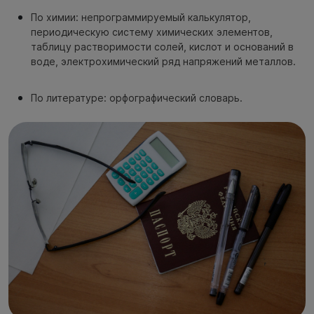
По химии: непрограммируемый калькулятор,
периодическую систему химических элементов,
таблицу растворимости солей, кислот и оснований в
воде, электрохимический ряд напряжений металлов.
По литературе: орфографический словарь.