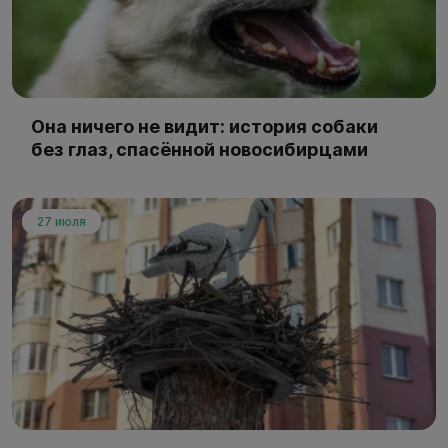
Она ничего не видит: история собаки
без глаз, спасённой новосибирцами
27 июля