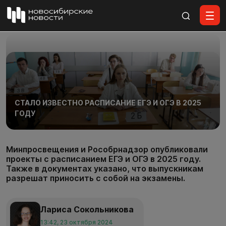
Все материалы
СТАЛО ИЗВЕСТНО РАСПИСАНИЕ ЕГЭ И ОГЭ В 2025
ГОДУ
Минпросвещения и Рособрнадзор опубликовали
проекты с расписанием ЕГЭ и ОГЭ в 2025 году.
Также в документах указано, что выпускникам
разрешат приносить с собой на экзамены.
Лариса Сокольникова
13:42, 23 октября 2024