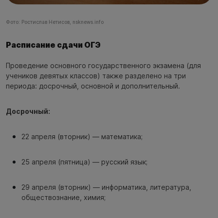
Фото: Ростислав Нетисов, nsknews.info
Расписание сдачи ОГЭ
Проведение основного государственного экзамена (для
учеников девятых классов) также разделено на три
периода: досрочный, основной и дополнительный.
Досрочный:
22 апреля (вторник) — математика;
25 апреля (пятница) — русский язык;
29 апреля (вторник) — информатика, литература,
обществознание, химия;