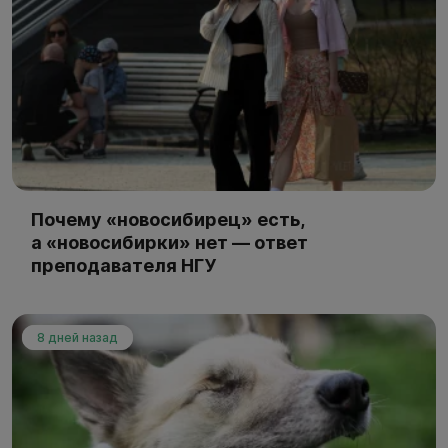
Почему «новосибирец» есть,
а «новосибирки» нет — ответ
преподавателя НГУ
8 дней назад