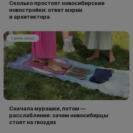
Сколько простоят новосибирские
новостройки: ответ мэрии
и архитектора
1 день назад
Сначала мурашки, потом —
расслабление: зачем новосибирцы
стоят на гвоздях