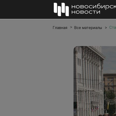
Ста
Главная
Все материалы