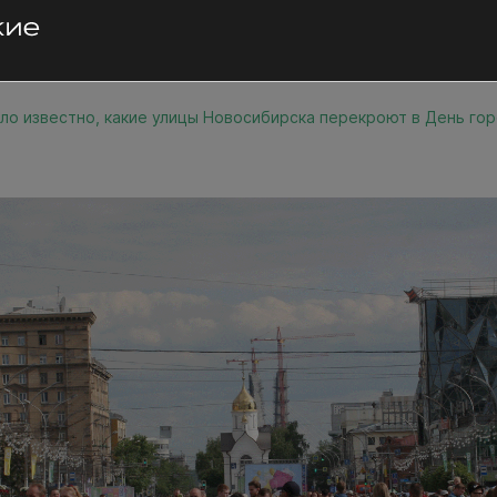
ло известно, какие улицы Новосибирска перекроют в День го