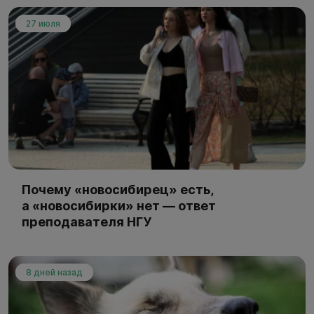
27 июля
Почему «новосибирец» есть,
а «новосибирки» нет — ответ
преподавателя НГУ
8 дней назад