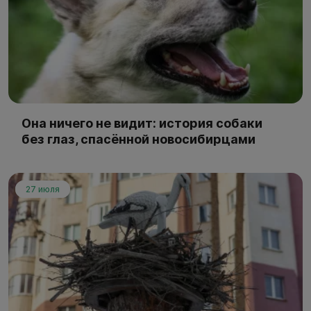
Она ничего не видит: история собаки
без глаз, спасённой новосибирцами
27 июля