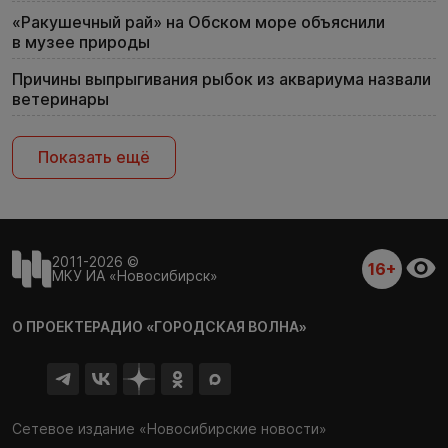
«Ракушечный рай» на Обском море объяснили
в музее природы
Причины выпрыгивания рыбок из аквариума назвали
ветеринары
Показать ещё
2011-2026 ©
16+
МКУ ИА «Новосибирск»
О ПРОЕКТЕ
РАДИО «ГОРОДСКАЯ ВОЛНА»
Сетевое издание «Новосибирские новости»