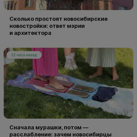
Сколько простоят новосибирские
новостройки: ответ мэрии
и архитектора
22 часа назад
Сначала мурашки, потом —
расслабление: зачем новосибирцы