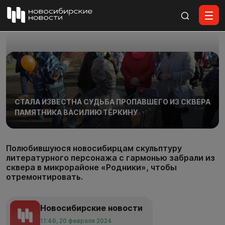
Все материалы
СТАЛА ИЗВЕСТНА СУДЬБА ПРОПАВШЕГО ИЗ СКВЕРА
ПАМЯТНИКА ВАСИЛИЮ ТЁРКИНУ
Полюбившуюся новосибирцам скульптуру
литературного персонажа с гармонью забрали из
сквера в микрорайоне «Родники», чтобы
отремонтировать.
Новосибирские новости
11:46, 20 февраля 2024