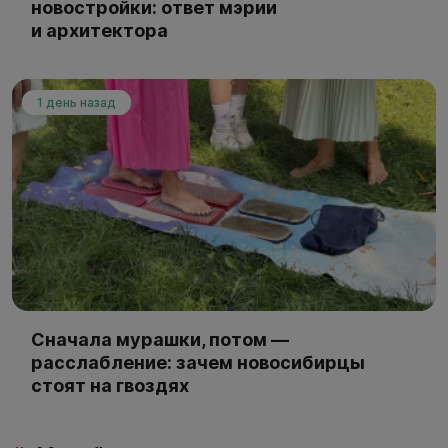
новостройки: ответ мэрии
и архитектора
1 день назад
Сначала мурашки, потом —
расслабление: зачем новосибирцы
стоят на гвоздях