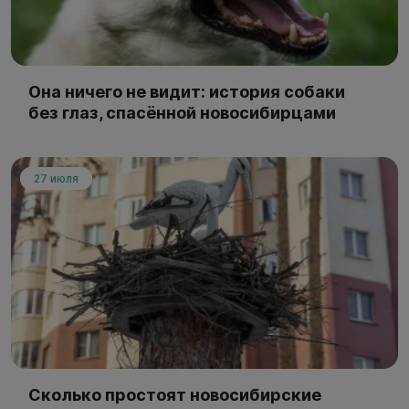
Она ничего не видит: история собаки
без глаз, спасённой новосибирцами
27 июля
Сколько простоят новосибирские