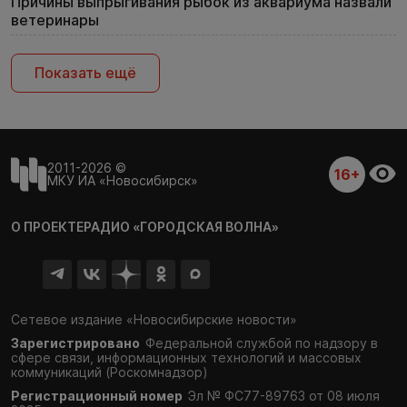
Причины выпрыгивания рыбок из аквариума назвали
ветеринары
Показать ещё
2011-2026 ©
16+
МКУ ИА «Новосибирск»
О ПРОЕКТЕ
РАДИО «ГОРОДСКАЯ ВОЛНА»
Сетевое издание «Новосибирские новости»
Зарегистрировано
Федеральной службой по надзору в
сфере связи,
информационных технологий и массовых
коммуникаций (Роскомнадзор)
Регистрационный номер
Эл № ФС77-89763 от 08 июля