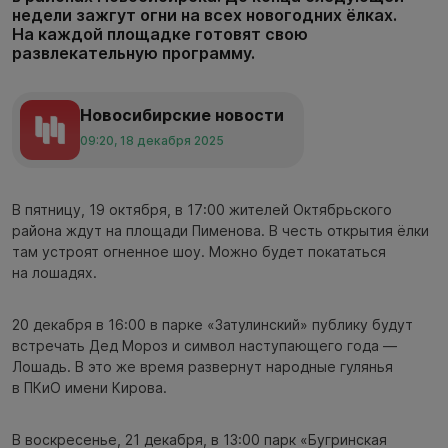
недели зажгут огни на всех новогодних ёлках.
На каждой площадке готовят свою
развлекательную программу.
Новосибирские новости
09:20, 18 декабря 2025
В пятницу, 19 октября, в 17:00 жителей Октябрьского
района ждут на площади Пименова. В честь открытия ёлки
там устроят огненное шоу. Можно будет покататься
на лошадях.
20 декабря в 16:00 в парке «Затулинский» публику будут
встречать Дед Мороз и символ наступающего года —
Лошадь. В это же время развернут народные гулянья
в ПКиО имени Кирова.
В воскресенье, 21 декабря, в 13:00 парк «Бугринская