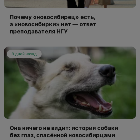
Почему «новосибирец» есть,
а «новосибирки» нет — ответ
преподавателя НГУ
8 дней назад
Она ничего не видит: история собаки
без глаз, спасённой новосибирцами