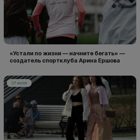
«Устали по жизни — начните бегать» —
создатель спортклуба Арина Ершова
27 июля