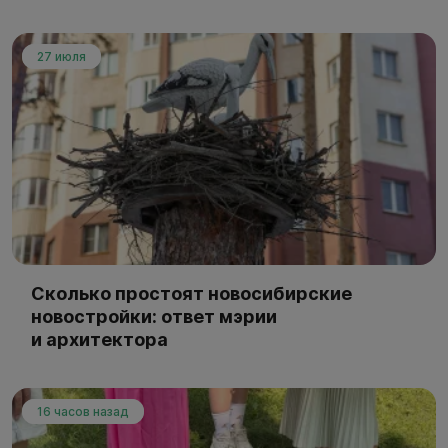
27 июля
Сколько простоят новосибирские
новостройки: ответ мэрии
и архитектора
16 часов назад