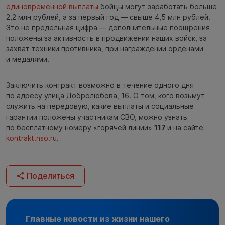
единовременной выплаты
бойцы могут заработать больше
2,2 млн рублей, а за первый год — свыше 4,5 млн рублей.
Это не предельная цифра — дополнительные поощрения
положены за активность в продвижении наших войск, за
захват техники противника, при награждении орденами
и медалями.
Заключить контракт возможно в течение одного дня
по адресу улица Добролюбова, 16. О том, кого возьмут
служить на передовую, какие выплаты и социальные
гарантии положены участникам СВО, можно узнать
по бесплатному номеру «горячей линии»
117
и на сайте
kontrakt.nso.ru
.
Поделиться
Главные новости из жизни нашего