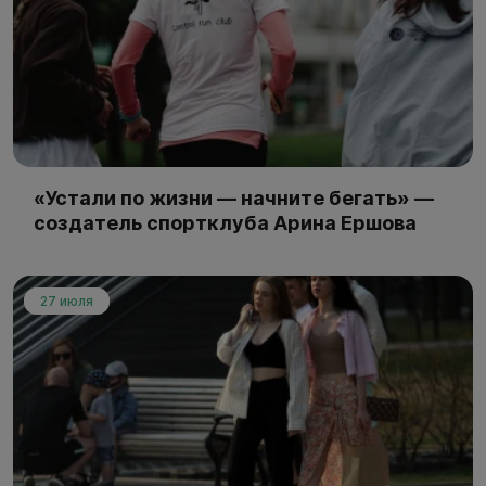
«Устали по жизни — начните бегать» —
создатель спортклуба Арина Ершова
27 июля