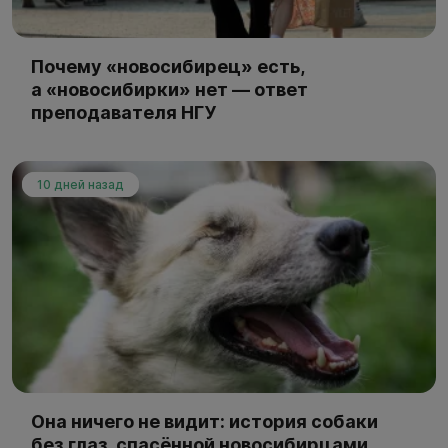
Почему «новосибирец» есть,
а «новосибирки» нет — ответ
преподавателя НГУ
10 дней назад
Она ничего не видит: история собаки
без глаз, спасённой новосибирцами