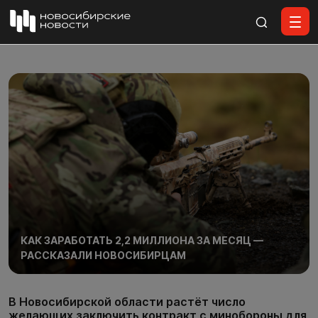
Все материалы
КАК ЗАРАБОТАТЬ 2,2 МИЛЛИОНА ЗА МЕСЯЦ —
РАССКАЗАЛИ НОВОСИБИРЦАМ
В Новосибирской области растёт число
желающих заключить контракт с минобороны для