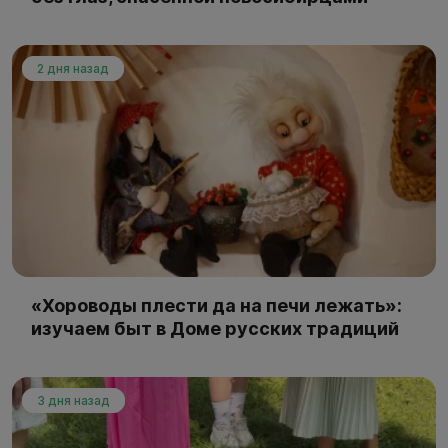
2 дня назад
«Хороводы плести да на печи лежать»:
изучаем быт в Доме русских традиций
3 дня назад