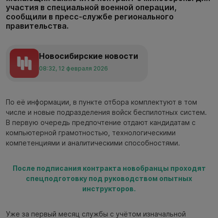
участия в специальной военной операции,
сообщили в пресс-службе регионального
правительства.
Новосибирские новости
08:32, 12 февраля 2026
По её информации, в пункте отбора комплектуют в том
числе и новые подразделения войск беспилотных систем.
В первую очередь предпочтение отдают кандидатам с
компьютерной грамотностью, технологическими
компетенциями и аналитическими способностями.
После подписания контракта новобранцы проходят
спецподготовку под руководством опытных
инструкторов.
Уже за первый месяц службы с учётом изначальной