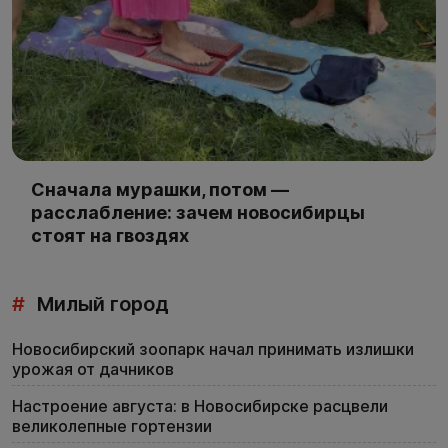
Сначала мурашки, потом —
расслабление: зачем новосибирцы
стоят на гвоздях
#
Милый город
Новосибирский зоопарк начал принимать излишки
урожая от дачников
Настроение августа: в Новосибирске расцвели
великолепные гортензии