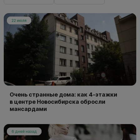
22 июля
Очень странные дома: как 4-этажки
в центре Новосибирска обросли
мансардами
6 дней назад