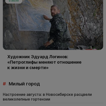
8 июля
Художник Эдуард Логинов:
«Петроглифы меняют отношение
к жизни и смерти»
#
Милый город
Настроение августа: в Новосибирске расцвели
великолепные гортензии