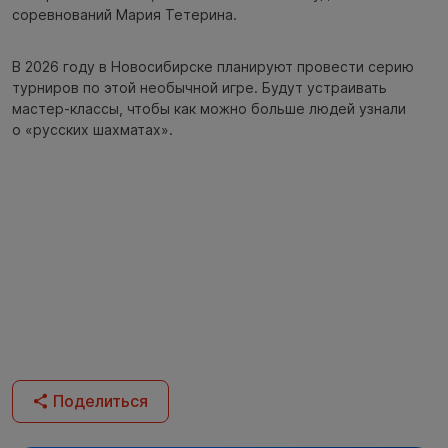
соревнований Мария Тетерина.
В 2026 году в Новосибирске планируют провести серию
турниров по этой необычной игре. Будут устраивать
мастер-классы, чтобы как можно больше людей узнали
о «русских шахматах».
Поделиться