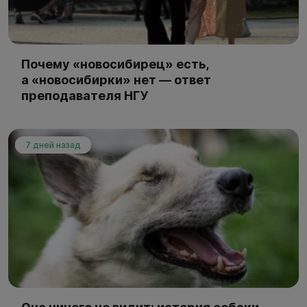
Почему «новосибирец» есть,
а «новосибирки» нет — ответ
преподавателя НГУ
7 дней назад