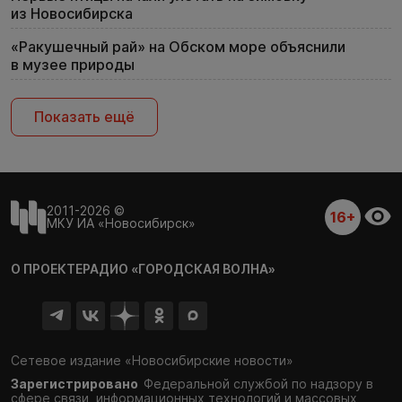
из Новосибирска
«Ракушечный рай» на Обском море объяснили
в музее природы
Показать ещё
2011-2026 ©
16+
МКУ ИА «Новосибирск»
О ПРОЕКТЕ
РАДИО «ГОРОДСКАЯ ВОЛНА»
Сетевое издание «Новосибирские новости»
Зарегистрировано
Федеральной службой по надзору в
сфере связи,
информационных технологий и массовых