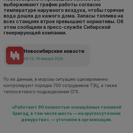
выберживают график работы согласно
температуре наружного воздуха, чтобы горячая
вода дошла до кажого дома. Запасы топлива на
всех станциях втрое превышают нормативы. Об
этом сообщили в пресс-службе Сибирской
генерирующей компании.
Новосибирские новости
06:14, 18 января 2026
По её данным, в морозы ситуацию одновременно
контролируют порядка 700 сотрудников ТЭЦ, а также
теплосетевого подразделения СГК.
«Работают 90 полностью оснащённых техникой
бригад, в том числе шесть — на круглосуточном
дежурстве», — уточнили в организации.