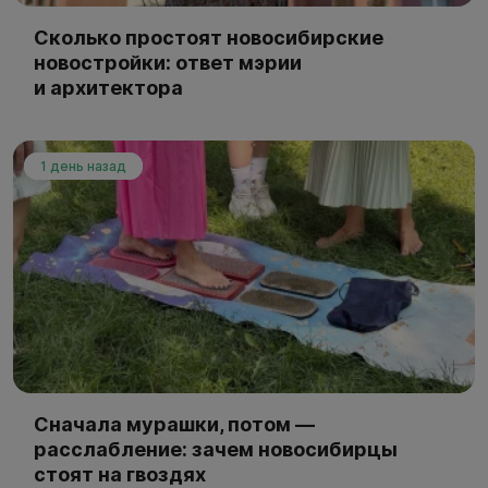
Сколько простоят новосибирские
новостройки: ответ мэрии
и архитектора
1 день назад
Сначала мурашки, потом —
расслабление: зачем новосибирцы
стоят на гвоздях