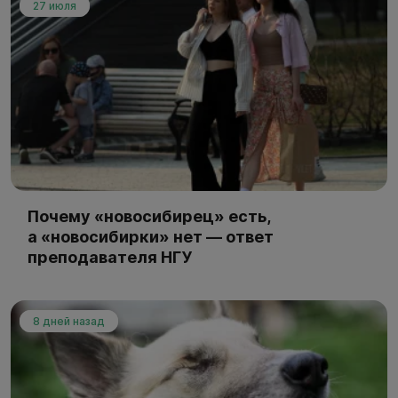
27 июля
Почему «новосибирец» есть,
а «новосибирки» нет — ответ
преподавателя НГУ
8 дней назад