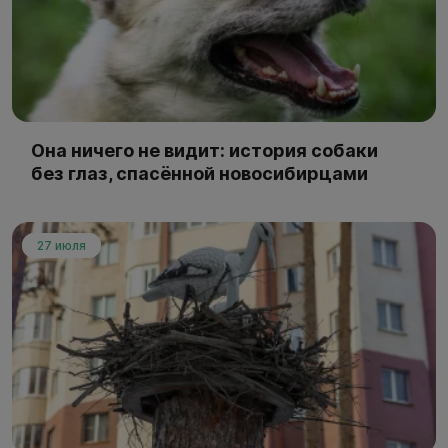
Она ничего не видит: история собаки
без глаз, спасённой новосибирцами
27 июля