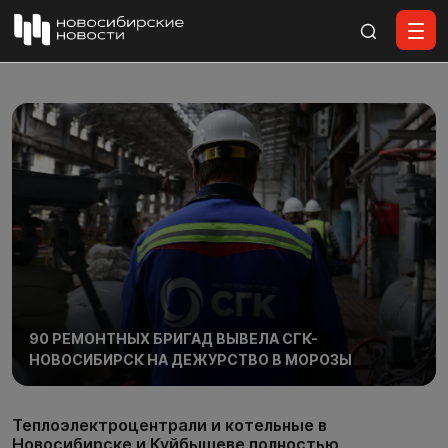
Все материалы
90 РЕМОНТНЫХ БРИГАД ВЫВЕЛА СГК-
НОВОСИБИРСК НА ДЕЖУРСТВО В МОРОЗЫ
Теплоэлектроцентрали и котельные в
Новосибирске и Куйбышеве полностью