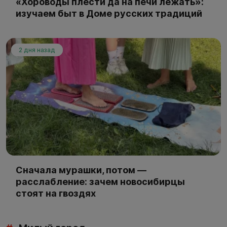
«Хороводы плести да на печи лежать»:
изучаем быт в Доме русских традиций
2 дня назад
Сначала мурашки, потом —
расслабление: зачем новосибирцы
стоят на гвоздях