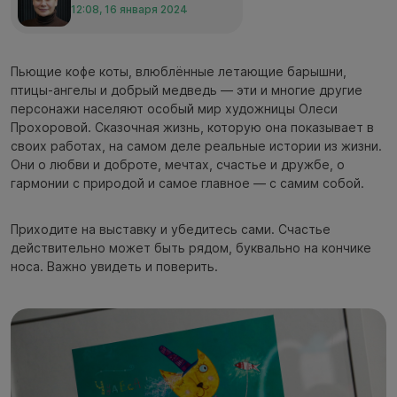
12:08, 16 января 2024
Пьющие кофе коты, влюблённые летающие барышни,
птицы-ангелы и добрый медведь — эти и многие другие
персонажи населяют особый мир художницы Олеси
Прохоровой. Сказочная жизнь, которую она показывает в
своих работах, на самом деле реальные истории из жизни.
Они о любви и доброте, мечтах, счастье и дружбе, о
гармонии с природой и самое главное — с самим собой.
Приходите на выставку и убедитесь сами. Счастье
действительно может быть рядом, буквально на кончике
носа. Важно увидеть и поверить.