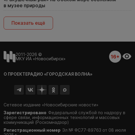
в музее природы
Показать ещё
2011-2026 ©
16+
МКУ ИА «Новосибирск»
О ПРОЕКТЕ
РАДИО «ГОРОДСКАЯ ВОЛНА»
Сетевое издание «Новосибирские новости»
Зарегистрировано
Федеральной службой по надзору в
сфере связи,
информационных технологий и массовых
коммуникаций (Роскомнадзор)
Регистрационный номер
Эл № ФС77-89763 от 08 июля
2025 г.