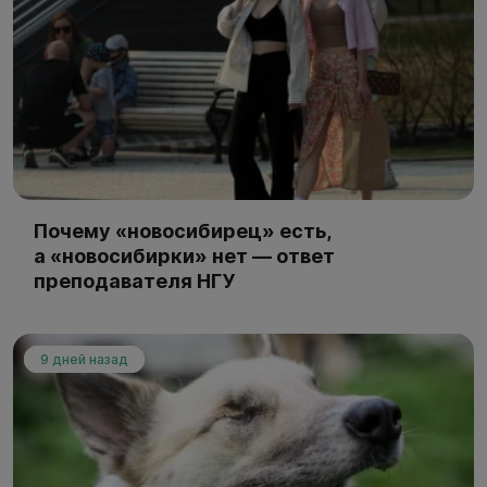
Почему «новосибирец» есть,
а «новосибирки» нет — ответ
преподавателя НГУ
9 дней назад