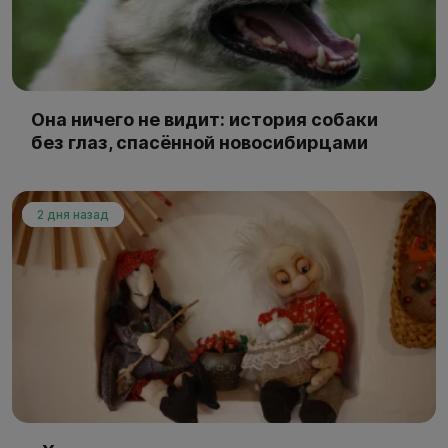
Она ничего не видит: история собаки
без глаз, спасённой новосибирцами
2 дня назад