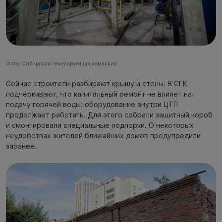
Фото: Сибирская генерирующая компания
Сейчас строители разбирают крышу и стены. В СГК
подчёркивают, что капитальный ремонт не влияет на
подачу горячей воды: оборудование внутри ЦТП
продолжает работать. Для этого собрали защитный короб
и смонтировали специальные подпорки. О некоторых
неудобствах жителей ближайших домов предупредили
заранее.