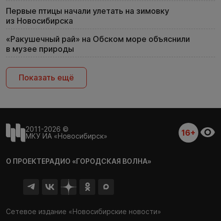
Первые птицы начали улетать на зимовку
из Новосибирска
«Ракушечный рай» на Обском море объяснили
в музее природы
Показать ещё
2011-2026 ©
16+
МКУ ИА «Новосибирск»
О ПРОЕКТЕ
РАДИО «ГОРОДСКАЯ ВОЛНА»
Сетевое издание «Новосибирские новости»