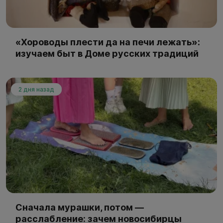
«Хороводы плести да на печи лежать»:
изучаем быт в Доме русских традиций
2 дня назад
Сначала мурашки, потом —
расслабление: зачем новосибирцы