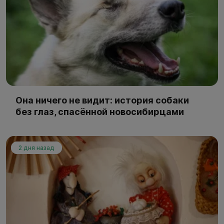
Она ничего не видит: история собаки
без глаз, спасённой новосибирцами
2 дня назад