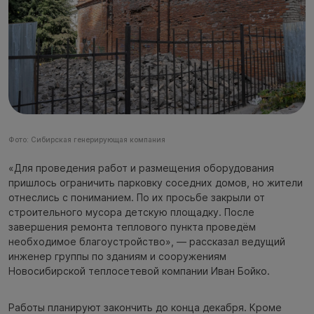
Фото: Сибирская генерирующая компания
«Для проведения работ и размещения оборудования
пришлось ограничить парковку соседних домов, но жители
отнеслись с пониманием. По их просьбе закрыли от
строительного мусора детскую площадку. После
завершения ремонта теплового пункта проведём
необходимое благоустройство», — рассказал ведущий
инженер группы по зданиям и сооружениям
Новосибирской теплосетевой компании Иван Бойко.
Работы планируют закончить до конца декабря. Кроме