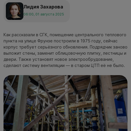
Лидия Захарова
06:00, 01 августа 2025
Как рассказали в СГК, помещение центрального теплового
пункта на улице Фрунзе построили в 1975 году, сейчас
корпус требует серьёзного обновления. Подрядчик заново
выложит стены, заменит облицовочную плитку, лестницы и
двери. Также установят новое электрообрудование,
сделают систему вентиляции — в старом ЦТП её не было.