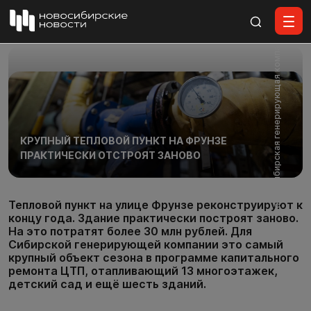
Все материалы
Фото: Сибирская генерирующая компания
КРУПНЫЙ ТЕПЛОВОЙ ПУНКТ НА ФРУНЗЕ
ПРАКТИЧЕСКИ ОТСТРОЯТ ЗАНОВО
Тепловой пункт на улице Фрунзе реконструируют к
концу года. Здание практически построят заново.
На это потратят более 30 млн рублей. Для
Сибирской генерирующей компании это самый
крупный объект сезона в программе капитального
ремонта ЦТП, отапливающий 13 многоэтажек,
детский сад и ещё шесть зданий.