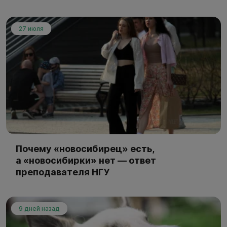
27 июля
Почему «новосибирец» есть,
а «новосибирки» нет — ответ
преподавателя НГУ
9 дней назад