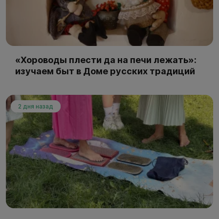
«Хороводы плести да на печи лежать»:
изучаем быт в Доме русских традиций
2 дня назад