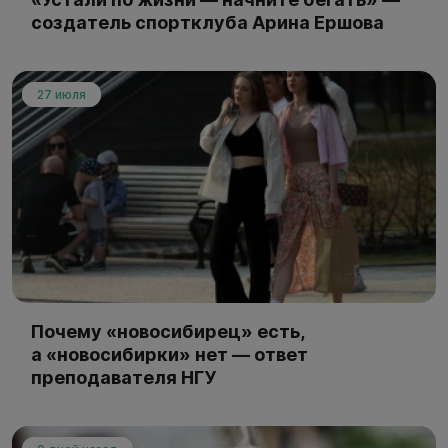
создатель спортклуба Арина Ершова
27 июля
Почему «новосибирец» есть,
а «новосибирки» нет — ответ
преподавателя НГУ