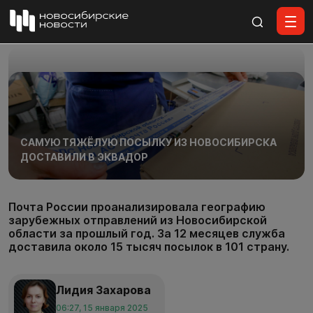
Все материалы
САМУЮ ТЯЖЁЛУЮ ПОСЫЛКУ ИЗ НОВОСИБИРСКА
ДОСТАВИЛИ В ЭКВАДОР
Почта России проанализировала географию
зарубежных отправлений из Новосибирской
области за прошлый год. За 12 месяцев служба
доставила около 15 тысяч посылок в 101 страну.
Лидия Захарова
06:27, 15 января 2025