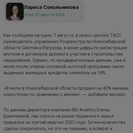
Лариса Сокольникова
13:20, 07 августа 2024
Как сообщила сегодня, 7 августа, в пресс-центре ТАСС
руководитель управления Росреестра по Новосибирской
области Светлана Рягузова, в июне цифры по регистрации
ипотеки и договоров долевого участия в строительстве
зашкаливали. Однако, по предварительным данным, уже в
июле после отмены основной льготной программы число
выданных жилищных кредитов снизилось на 19%.
«В июле в Новосибирской области продано на 40% меньше
новостроек по сравнению с июнем», — добавила эксперт.
По данным директора компании RID Analitics Елены
Ермолаевой, пик спроса на рынке первичного жилья
пришёлся на третий квартал 2023 года. Затем количество
сделок сократилось, но это не падение, а возврат к