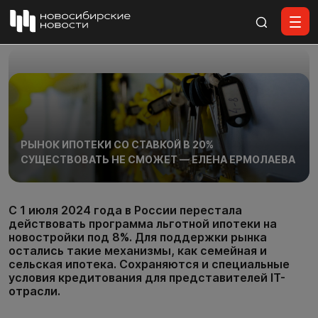
Все материалы
РЫНОК ИПОТЕКИ СО СТАВКОЙ В 20%
СУЩЕСТВОВАТЬ НЕ СМОЖЕТ — ЕЛЕНА ЕРМОЛАЕВА
С 1 июля 2024 года в России перестала
действовать программа льготной ипотеки на
новостройки под 8%. Для поддержки рынка
остались такие механизмы, как семейная и
сельская ипотека. Сохраняются и специальные
условия кредитования для представителей IT-
отрасли.