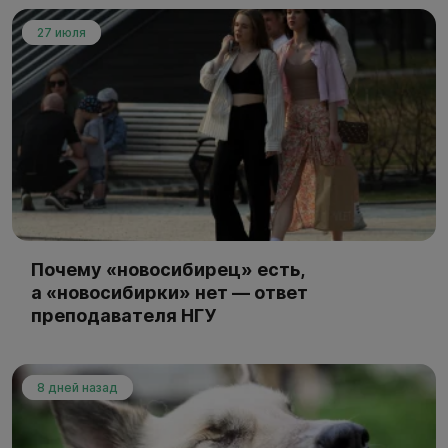
27 июля
Почему «новосибирец» есть,
а «новосибирки» нет — ответ
преподавателя НГУ
8 дней назад