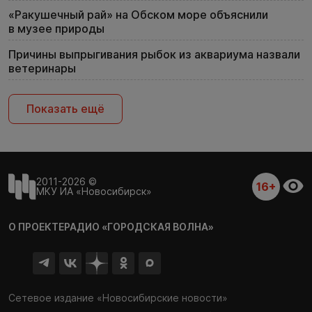
«Ракушечный рай» на Обском море объяснили
в музее природы
Причины выпрыгивания рыбок из аквариума назвали
ветеринары
Показать ещё
2011-2026 ©
16+
МКУ ИА «Новосибирск»
О ПРОЕКТЕ
РАДИО «ГОРОДСКАЯ ВОЛНА»
Сетевое издание «Новосибирские новости»