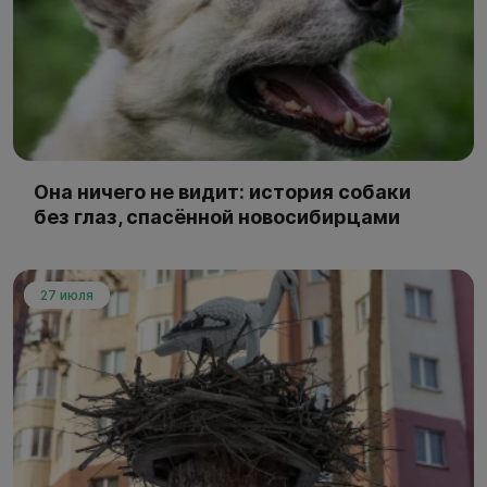
Она ничего не видит: история собаки
без глаз, спасённой новосибирцами
27 июля