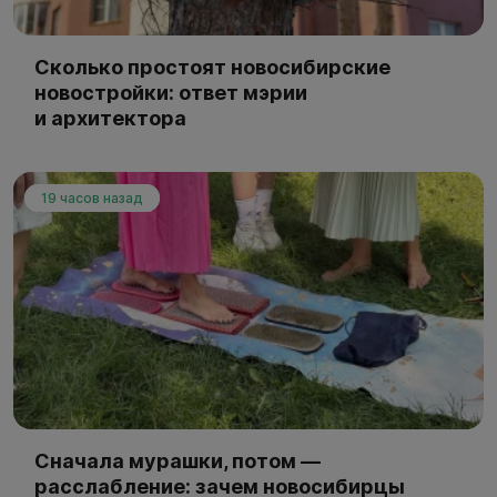
Сколько простоят новосибирские
новостройки: ответ мэрии
и архитектора
19 часов назад
Сначала мурашки, потом —
расслабление: зачем новосибирцы