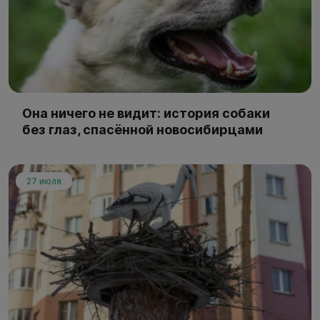
Она ничего не видит: история собаки
без глаз, спасённой новосибирцами
27 июля