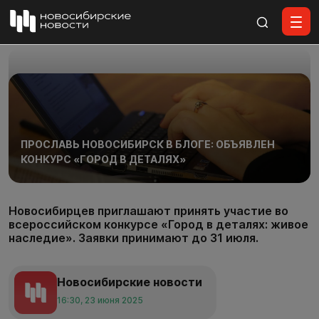
Все материалы
ПРОСЛАВЬ НОВОСИБИРСК В БЛОГЕ: ОБЪЯВЛЕН
КОНКУРС «ГОРОД В ДЕТАЛЯХ»
Новосибирцев приглашают принять участие во
всероссийском конкурсе «Город в деталях: живое
наследие». Заявки принимают до 31 июля.
Новосибирские новости
16:30, 23 июня 2025