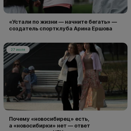
«Устали по жизни — начните бегать» —
создатель спортклуба Арина Ершова
27 июля
Почему «новосибирец» есть,
а «новосибирки» нет — ответ