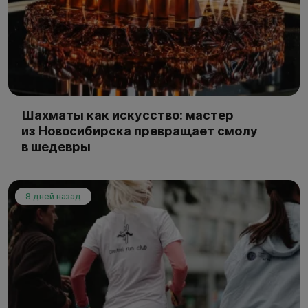
Шахматы как искусство: мастер
из Новосибирска превращает смолу
в шедевры
8 дней назад