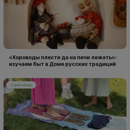
«Хороводы плести да на печи лежать»:
изучаем быт в Доме русских традиций
2 дня назад