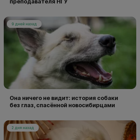
преподавателя НГУ
9 дней назад
Она ничего не видит: история собаки
без глаз, спасённой новосибирцами
2 дня назад