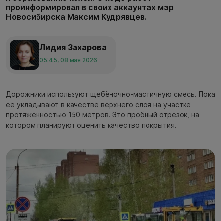
проинформировал в своих аккаунтах мэр
Новосибирска Максим Кудрявцев.
Лидия Захарова
05:45, 08 мая 2026
Дорожники используют щебёночно-мастичную смесь. Пока
её укладывают в качестве верхнего слоя на участке
протяжённостью 150 метров. Это пробный отрезок, на
котором планируют оценить качество покрытия.