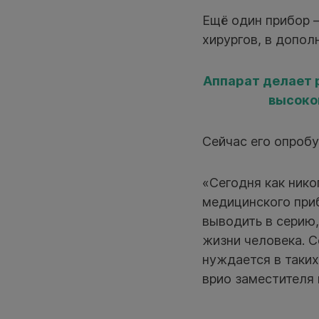
Ещё один прибор 
хирургов, в допол
Аппарат делает 
высоко
Сейчас его опроб
«Сегодня как нико
медицинского при
выводить в серию
жизни человека. С
нуждается в таких
врио заместителя