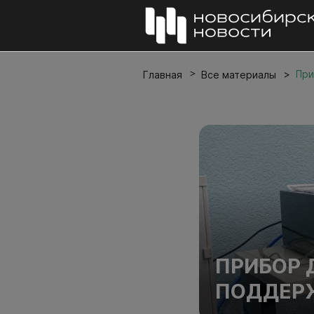
При
Главная
Все материалы
ПРИБОР 
ПОДДЕРЖ