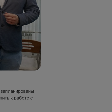
 запланированы
пить к работе с