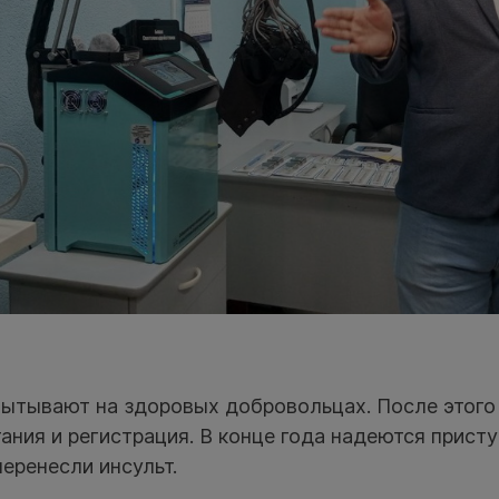
пытывают на здоровых добровольцах. После этого
ания и регистрация. В конце года надеются присту
еренесли инсульт.