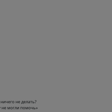
 ничего не делать?
у не могли помочь»