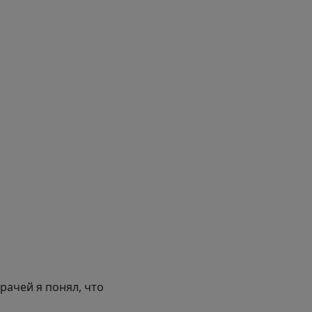
рачей я понял, что