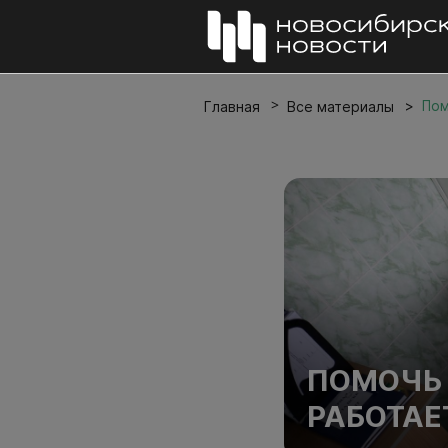
Пом
Главная
Все материалы
ПОМОЧЬ 
РАБОТАЕ