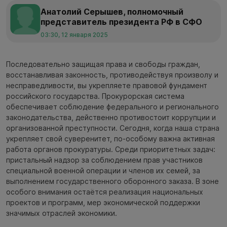
Анатолий Серышев, полномочный
представитель президента РФ в СФО
03:30, 12 января 2025
Последовательно защищая права и свободы граждан,
восстанавливая законность, противодействуя произволу и
несправедливости, вы укрепляете правовой фундамент
российского государства. Прокурорская система
обеспечивает соблюдение федерального и регионального
законодательства, действенно противостоит коррупции и
организованной преступности. Сегодня, когда наша страна
укрепляет свой суверенитет, по-особому важна активная
работа органов прокуратуры. Среди приоритетных задач:
пристальный надзор за соблюдением прав участников
специальной военной операции и членов их семей, за
выполнением государственного оборонного заказа. В зоне
особого внимания остаётся реализация национальных
проектов и программ, мер экономической поддержки
значимых отраслей экономики.