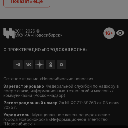
Показать ещё
2011-2026 ©
16+
МКУ ИА «Новосибирск»
О ПРОЕКТЕ
РАДИО «ГОРОДСКАЯ ВОЛНА»
Сетевое издание «Новосибирские новости»
Зарегистрировано
Федеральной службой по надзору в
сфере связи,
информационных технологий и массовых
коммуникаций (Роскомнадзор)
Регистрационный номер
Эл № ФС77-89763 от 08 июля
2025 г.
Учредитель:
Муниципальное казённое учреждение
города Новосибирска «Информационное агентство
"Новосибирск"»