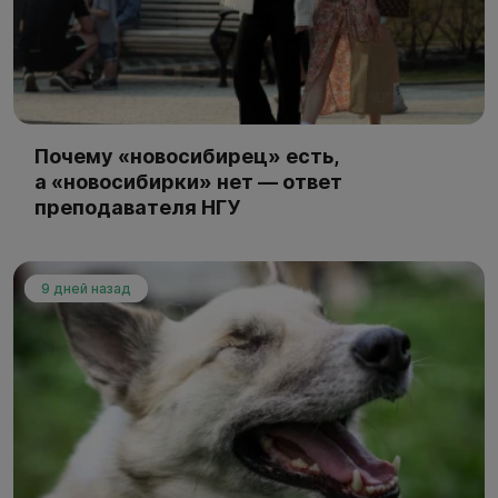
Почему «новосибирец» есть,
а «новосибирки» нет — ответ
преподавателя НГУ
9 дней назад