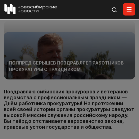
Все материалы
ПОЛПРЕД СЕРЫШЕВ ПОЗДРАВЛЯЕТ РАБОТНИКОВ
ПРОКУРАТУРЫ С ПРАЗДНИКОМ
Поздравляю сибирских прокуроров и ветеранов
ведомства с профессиональным праздником —
Днём работника прокуратуры! На протяжении
всей своей истории органы прокуратуры следуют
высокой миссии служения российскому народу.
Вы твёрдо отстаиваете верховенство закона,
правовые устои государства и общества.