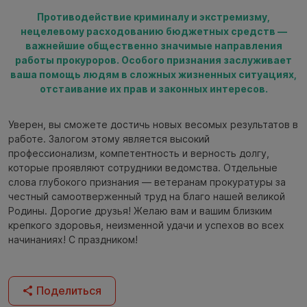
Противодействие криминалу и экстремизму,
нецелевому расходованию бюджетных средств —
важнейшие общественно значимые направления
работы прокуроров. Особого признания заслуживает
ваша помощь людям в сложных жизненных ситуациях,
отстаивание их прав и законных интересов.
Уверен, вы сможете достичь новых весомых результатов в
работе. Залогом этому является высокий
профессионализм, компетентность и верность долгу,
которые проявляют сотрудники ведомства. Отдельные
слова глубокого признания — ветеранам прокуратуры за
честный самоотверженный труд на благо нашей великой
Родины. Дорогие друзья! Желаю вам и вашим близким
крепкого здоровья, неизменной удачи и успехов во всех
начинаниях! С праздником!
Поделиться