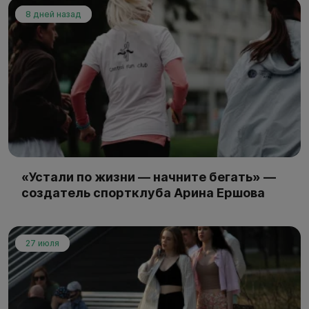
8 дней назад
«Устали по жизни — начните бегать» —
создатель спортклуба Арина Ершова
27 июля