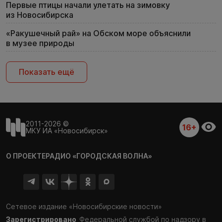
Первые птицы начали улетать на зимовку
из Новосибирска
«Ракушечный рай» на Обском море объяснили
в музее природы
Показать ещё
2011-2026 ©
16+
МКУ ИА «Новосибирск»
О ПРОЕКТЕ
РАДИО «ГОРОДСКАЯ ВОЛНА»
Сетевое издание «Новосибирские новости»
Зарегистрировано
Федеральной службой по надзору в