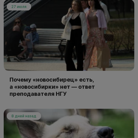
27 июля
Почему «новосибирец» есть,
а «новосибирки» нет — ответ
преподавателя НГУ
8 дней назад