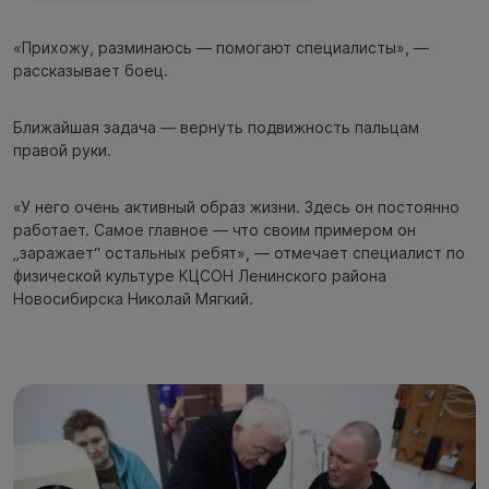
«Прихожу, разминаюсь — помогают специалисты», —
рассказывает боец.
Ближайшая задача — вернуть подвижность пальцам
правой руки.
«У него очень активный образ жизни. Здесь он постоянно
работает. Самое главное — что своим примером он
„заражает“ остальных ребят», — отмечает специалист по
физической культуре КЦСОН Ленинского района
Новосибирска Николай Мягкий.