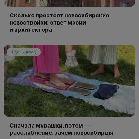
Сколько простоят новосибирские
новостройки: ответ мэрии
и архитектора
1 день назад
Сначала мурашки, потом —
расслабление: зачем новосибирцы