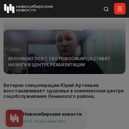
Все материалы
ВЕРНУВШЕГОСЯ С СВО НОВОСИБИРЦА СТАВЯТ
НА НОГИ В ЦЕНТРЕ РЕАБИЛИТАЦИИ
Ветеран спецоперации Юрий Артемьев
восстанавливает здоровье в комплексном центре
соцобслуживания Ленинского района.
Новосибирские новости
14:10, 15 сентября 2025