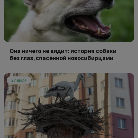
Она ничего не видит: история собаки
без глаз, спасённой новосибирцами
27 июля