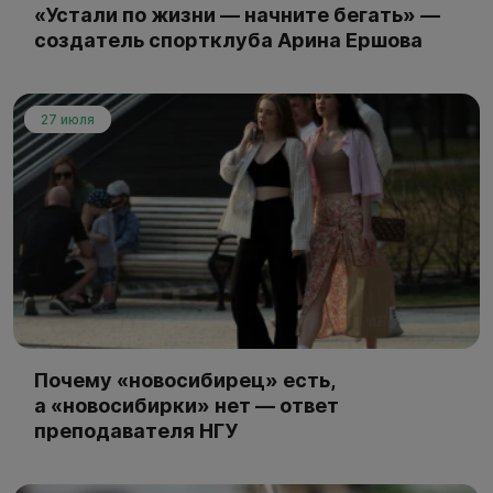
«Устали по жизни — начните бегать» —
создатель спортклуба Арина Ершова
27 июля
Почему «новосибирец» есть,
а «новосибирки» нет — ответ
преподавателя НГУ