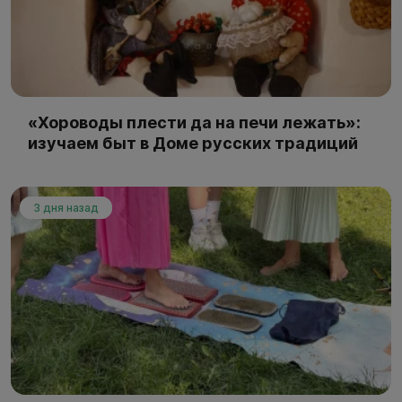
«Хороводы плести да на печи лежать»:
изучаем быт в Доме русских традиций
3 дня назад