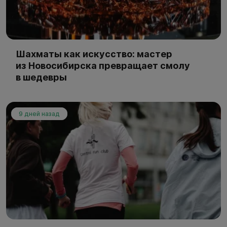
Шахматы как искусство: мастер
из Новосибирска превращает смолу
в шедевры
9 дней назад