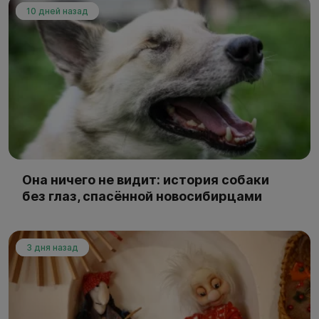
10 дней назад
Она ничего не видит: история собаки
без глаз, спасённой новосибирцами
3 дня назад