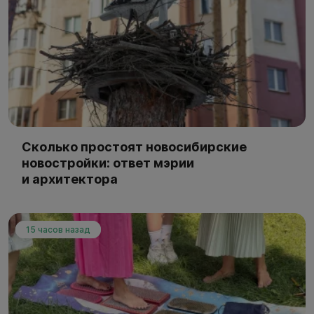
Сколько простоят новосибирские
новостройки: ответ мэрии
и архитектора
15 часов назад