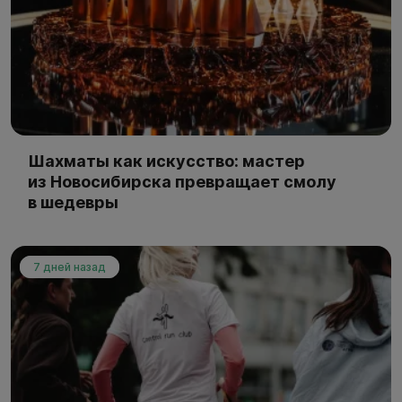
Шахматы как искусство: мастер
из Новосибирска превращает смолу
в шедевры
7 дней назад