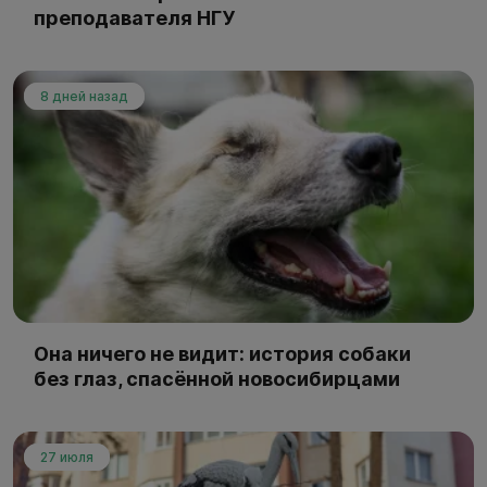
преподавателя НГУ
8 дней назад
Она ничего не видит: история собаки
без глаз, спасённой новосибирцами
27 июля