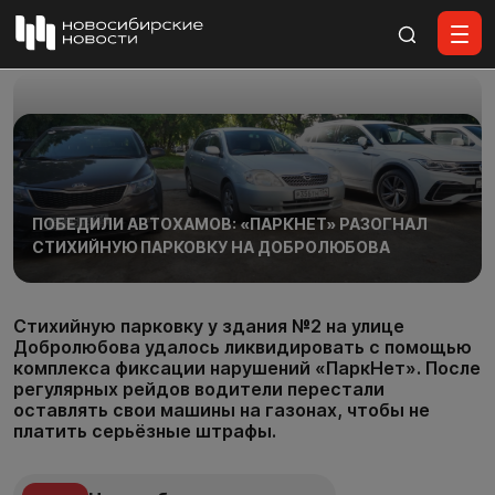
Все материалы
ПОБЕДИЛИ АВТОХАМОВ: «ПАРКНЕТ» РАЗОГНАЛ
СТИХИЙНУЮ ПАРКОВКУ НА ДОБРОЛЮБОВА
Стихийную парковку у здания №2 на улице
Добролюбова удалось ликвидировать с помощью
комплекса фиксации нарушений «ПаркНет». После
регулярных рейдов водители перестали
оставлять свои машины на газонах, чтобы не
платить серьёзные штрафы.