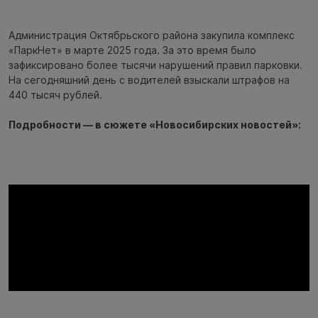
Администрация Октябрьского района закупила комплекс
«ПаркНет» в марте 2025 года. За это время было
зафиксировано более тысячи нарушений правил парковки.
На сегодняшний день с водителей взыскали штрафов на
440 тысяч рублей.
Подробности — в сюжете «Новосибирских новостей»: