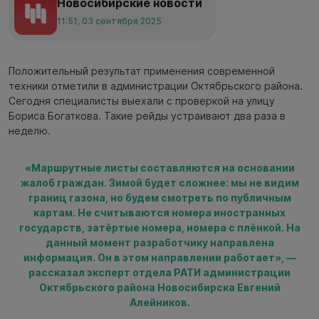
Новосибирские новости
11:51, 03 сентября 2025
Положительный результат применения современной
техники отметили в администрации Октябрьского района.
Сегодня специалисты выехали с проверкой на улицу
Бориса Богаткова. Такие рейды устраивают два раза в
неделю.
«Маршрутные листы составляются на основании
жалоб граждан. Зимой будет сложнее: мы не видим
границ газона, но будем смотреть по публичным
картам. Не считываются номера иностранных
государств, затёртые номера, номера с плёнкой. На
данный момент разработчику направлена
информация. Он в этом направлении работает», —
рассказал эксперт отдела РАТИ администрации
Октябрьского района Новосибирска Евгений
Алейников.