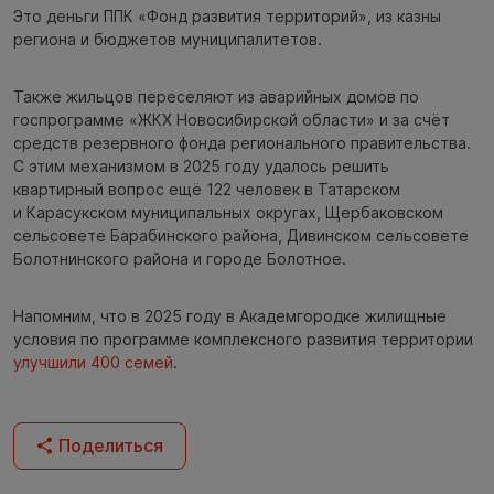
Это деньги ППК «Фонд развития территорий», из казны
региона и бюджетов муниципалитетов.
Также жильцов переселяют из аварийных домов по
госпрограмме «ЖКХ Новосибирской области» и за счёт
средств резервного фонда регионального правительства.
С этим механизмом в 2025 году удалось решить
квартирный вопрос ещё 122 человек в Татарском
и Карасукском муниципальных округах, Щербаковском
сельсовете Барабинского района, Дивинском сельсовете
Болотнинского района и городе Болотное.
Напомним, что в 2025 году в Академгородке жилищные
условия по программе комплексного развития территории
улучшили 400 семей
.
Поделиться