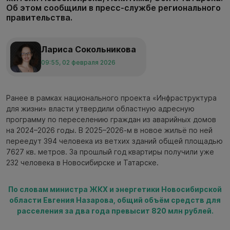
Об этом сообщили в пресс-службе регионального
правительства.
Лариса Сокольникова
09:55, 02 февраля 2026
Ранее в рамках национального проекта «Инфраструктура
для жизни» власти утвердили областную адресную
программу по переселению граждан из аварийных домов
на 2024–2026 годы. В 2025–2026-м в новое жильё по ней
переедут 394 человека из ветхих зданий общей площадью
7627 кв. метров. За прошлый год квартиры получили уже
232 человека в Новосибирске и Татарске.
По словам министра ЖКХ и энергетики Новосибирской
области Евгения Назарова, общий объём средств для
расселения за два года превысит 820 млн рублей.