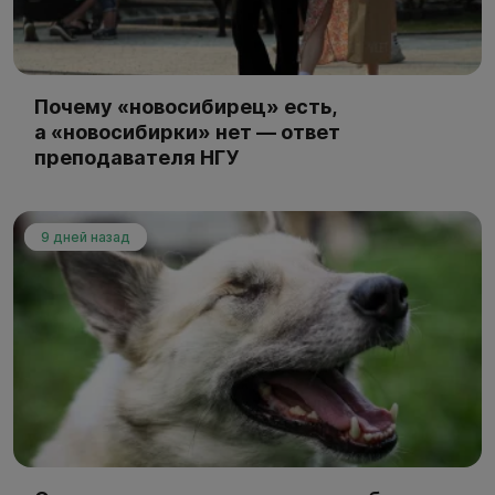
Почему «новосибирец» есть,
а «новосибирки» нет — ответ
преподавателя НГУ
9 дней назад