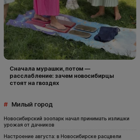
Сначала мурашки, потом —
расслабление: зачем новосибирцы
стоят на гвоздях
#
Милый город
Новосибирский зоопарк начал принимать излишки
урожая от дачников
Настроение августа: в Новосибирске расцвели