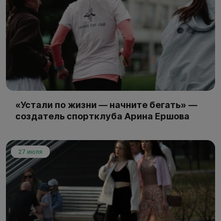
«Устали по жизни — начните бегать» —
создатель спортклуба Арина Ершова
27 июля