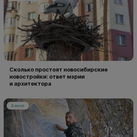
Сколько простоят новосибирские
новостройки: ответ мэрии
и архитектора
8 июля