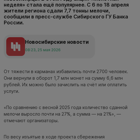
неделя» стала ещё популярнее. С 6 по 18 апреля
жители региона сдали 7,7 тонны мелочи,
сообщили в пресс-службе Сибирского ГУ Банка
России.
Новосибирские новости
08:23, 25 мая 2026
От тяжести в карманах избавились почти 2700 человек.
Они вернули в оборот 1,7 млн монет на сумму 6,6 млн
рублей. Их можно было зачислить на счёт или оплатить
услуги.
«По сравнению с весной 2025 года количество сданной
мелочи выросло почти на 27%, а сумма — на 21%», —
отмечают организаторы.
По весу изъятые в ходе проекта сбережения