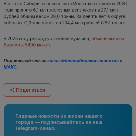
Всего по Сибири за весеннюю «Монетную неделю» 2026
года принято 6,1 млн железных дензнаков на 27,1 млн
рублей общим весом 26,6 тонны. За девять лет в округе
собрано 71,3 млн монет на 234,4 млн рублей (282 тонны).
В 2025 году рекорд установил мужчина,
обменявший на
банкноты 5400 монет
.
Подписывайтесь на
канал «Новосибирские новости» в
МАКС
.
Поделиться
Главные новости из жизни нашего
города — подписывайтесь на наш
telegram-канал.