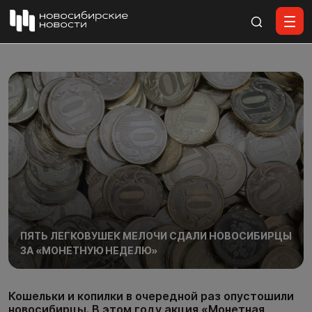
Все материалы
ПЯТЬ ЛЕГКОВУШЕК МЕЛОЧИ СДАЛИ НОВОСИБИРЦЫ
ЗА «МОНЕТНУЮ НЕДЕЛЮ»
Кошельки и копилки в очередной раз опустошили
новосибирцы. В этом году акция «Монетная