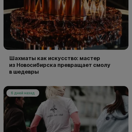
Шахматы как искусство: мастер
из Новосибирска превращает смолу
в шедевры
6 дней назад