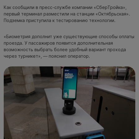
Как сообщили в пресс-службе компании «СберТройка»,
первый терминал разместили на станции «Октябрьская».
Подземка приступила к тестированию технологии.
«Биометрия дополнит уже существующие способы оплаты
проезда. У пассажиров появится дополнительная
возможность выбрать более удобный вариант прохода
через турникет», — пояснил оператор.