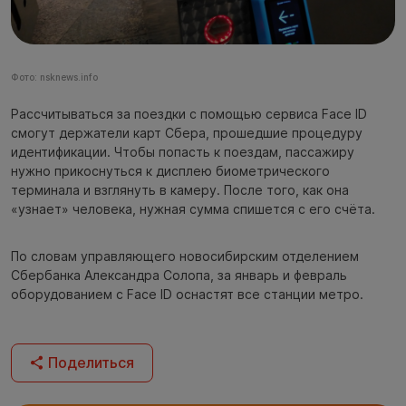
Фото: nsknews.info
Рассчитываться за поездки с помощью сервиса Face ID
смогут держатели карт Сбера, прошедшие процедуру
идентификации. Чтобы попасть к поездам, пассажиру
нужно прикоснуться к дисплею биометрического
терминала и взглянуть в камеру. После того, как она
«узнает» человека, нужная сумма спишется с его счёта.
По словам управляющего новосибирским отделением
Сбербанка Александра Солопа, за январь и февраль
оборудованием с Face ID оснастят все станции метро.
Поделиться