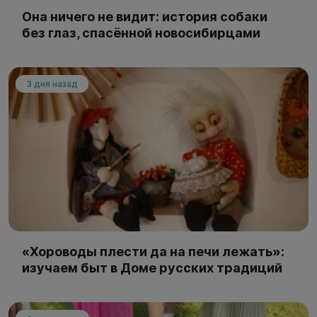
Она ничего не видит: история собаки
без глаз, спасённой новосибирцами
3 дня назад
«Хороводы плести да на печи лежать»:
изучаем быт в Доме русских традиций