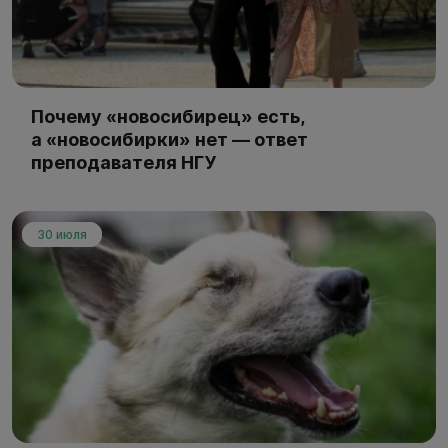
Почему «новосибирец» есть,
а «новосибирки» нет — ответ
преподавателя НГУ
30 июля