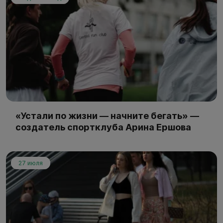
«Устали по жизни — начните бегать» —
создатель спортклуба Арина Ершова
27 июля