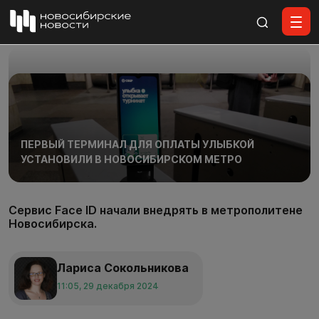
Все материалы
ПЕРВЫЙ ТЕРМИНАЛ ДЛЯ ОПЛАТЫ УЛЫБКОЙ
УСТАНОВИЛИ В НОВОСИБИРСКОМ МЕТРО
Сервис Face ID начали внедрять в метрополитене
Новосибирска.
Лариса Сокольникова
11:05, 29 декабря 2024