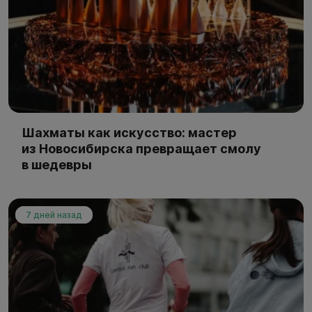
Шахматы как искусство: мастер
из Новосибирска превращает смолу
в шедевры
7 дней назад