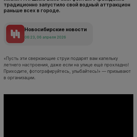
традиционно запустило свой водный аттракцион
раньше всех в городе.
Новосибирские новости
06:23, 06 апреля 2026
«Пусть эти сверкающие струи подарят вам капельку
летнего настроения, даже если на улице ещё прохладно!
Приходите, фотографируйтесь, улыбайтесь!» — призывают
в организации.