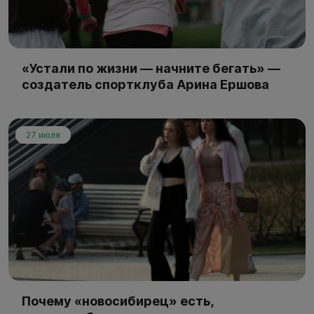
«Устали по жизни — начните бегать» —
создатель спортклуба Арина Ершова
27 июля
Почему «новосибирец» есть,