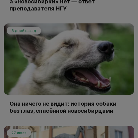
а «новосибирки» нет — ответ
преподавателя НГУ
8 дней назад
Она ничего не видит: история собаки
без глаз, спасённой новосибирцами
27 июля