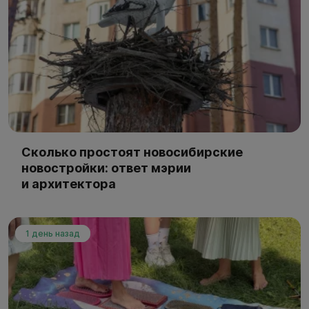
Сколько простоят новосибирские
новостройки: ответ мэрии
и архитектора
1 день назад