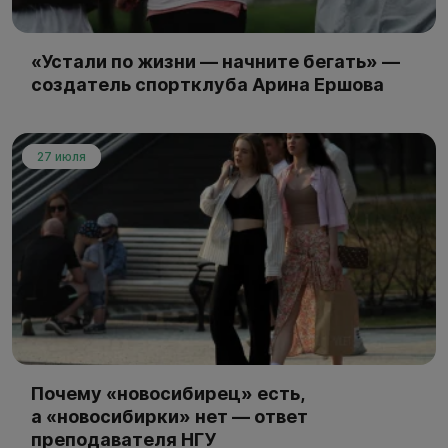
«Устали по жизни — начните бегать» —
создатель спортклуба Арина Ершова
27 июля
Почему «новосибирец» есть,
а «новосибирки» нет — ответ
преподавателя НГУ