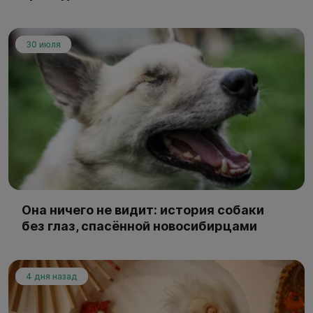
30 июля
Она ничего не видит: история собаки
без глаз, спасённой новосибирцами
4 дня назад