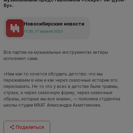
бу».
Новосибирские новости
11:30, 17 апреля 2023
Все партии на музыкальных инструментах актёры
исполняют сами.
«Нам как-то хочется обсудить детство: что мы
переживаем в нём и как через сказочные истории это
пересказать. Не то что у всех в детстве были травмы,
страхи, а через сказочную форму, через сказочные
образы, которые мы все знаем», — пояснила студентка
школы-студии МХАТ Александра Ахметзянова.
Поделиться