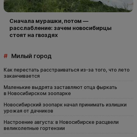
Сначала мурашки, потом —
расслабление: зачем новосибирцы
стоят на гвоздях
#
Милый город
Как перестать расстраиваться из-за того, что лето
заканчивается
Маленькие выдрята заставляют отца фыркать
в Новосибирском зоопарке
Новосибирский зоопарк начал принимать излишки
урожая от дачников
Настроение августа: в Новосибирске расцвели
великолепные гортензии