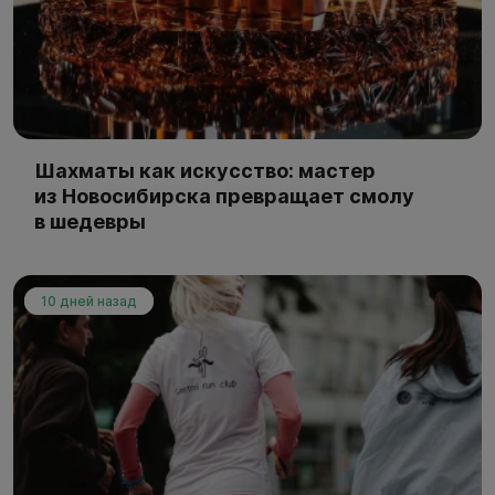
Шахматы как искусство: мастер
из Новосибирска превращает смолу
в шедевры
10 дней назад