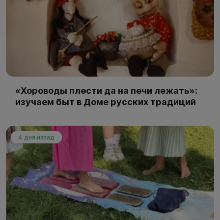
«Хороводы плести да на печи лежать»:
изучаем быт в Доме русских традиций
4 дня назад