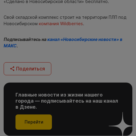
«Сделано в Новосибирской области» бесплатно.
Свой складской комплекс строит на территории ПЛП под
Новосибирском
компания Wildberries
.
Подписывайтесь на
канал «Новосибирские новости» в
МАКС
.
Поделиться
Главные новости из жизни нашего
города — подписывайтесь на наш канал
в Дзене.
Перейти