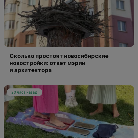
Сколько простоят новосибирские
новостройки: ответ мэрии
и архитектора
23 часа назад