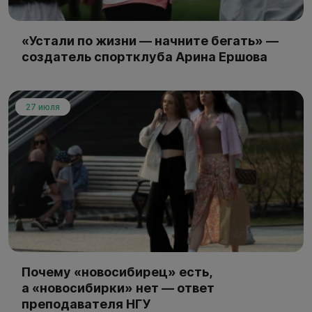
«Устали по жизни — начните бегать» —
создатель спортклуба Арина Ершова
27 июля
Почему «новосибирец» есть,
а «новосибирки» нет — ответ
преподавателя НГУ