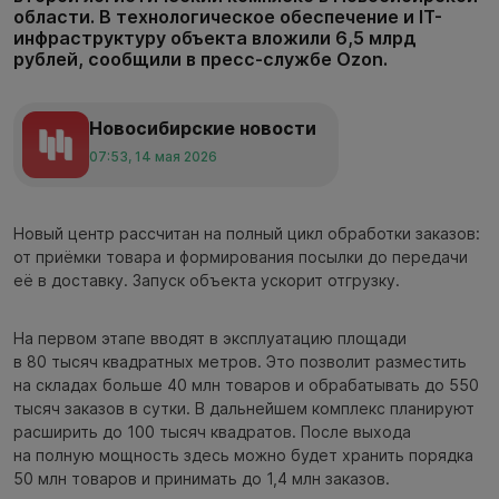
области. В технологическое обеспечение и IT-
инфраструктуру объекта вложили 6,5 млрд
рублей, сообщили в пресс-службе Ozon.
Новосибирские новости
07:53, 14 мая 2026
Новый центр рассчитан на полный цикл обработки заказов:
от приёмки товара и формирования посылки до передачи
её в доставку. Запуск объекта ускорит отгрузку.
На первом этапе вводят в эксплуатацию площади
в 80 тысяч квадратных метров. Это позволит разместить
на складах больше 40 млн товаров и обрабатывать до 550
тысяч заказов в сутки. В дальнейшем комплекс планируют
расширить до 100 тысяч квадратов. После выхода
на полную мощность здесь можно будет хранить порядка
50 млн товаров и принимать до 1,4 млн заказов.