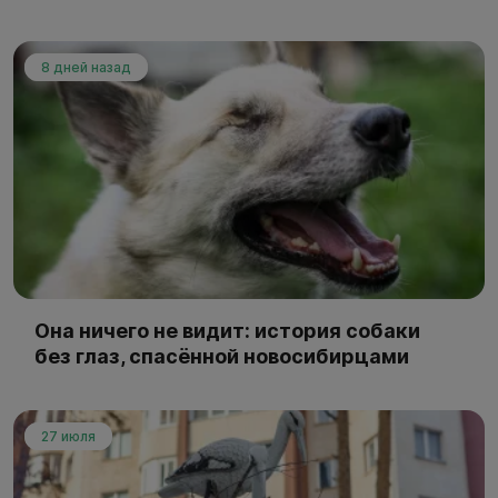
8 дней назад
Она ничего не видит: история собаки
без глаз, спасённой новосибирцами
27 июля