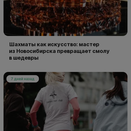
Шахматы как искусство: мастер
из Новосибирска превращает смолу
в шедевры
7 дней назад