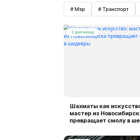
# Мэр
# Транспорт
2 дня назад
Шахматы как искусство
мастер из Новосибирск
превращает смолу в ш