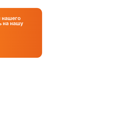
и нашего
 на нашу