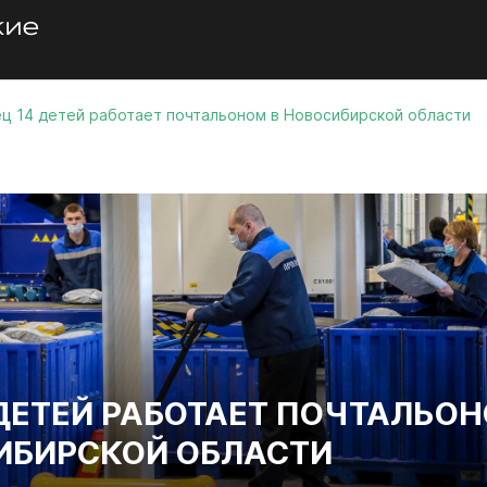
ц 14 детей работает почтальоном в Новосибирской области
 ДЕТЕЙ РАБОТАЕТ ПОЧТАЛЬО
ИБИРСКОЙ ОБЛАСТИ