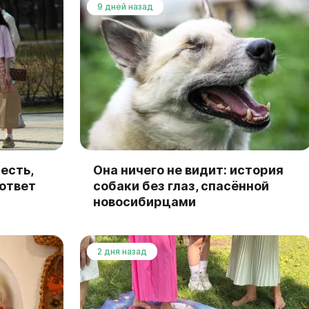
9 дней назад
есть,
Она ничего не видит: история
 ответ
собаки без глаз, спасённой
новосибирцами
2 дня назад