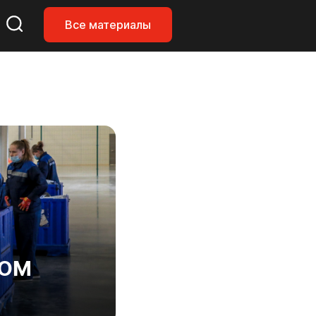
Все материалы
НОМ