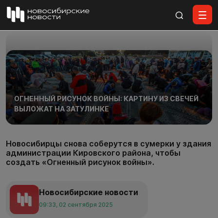
Все материалы
ОГНЕННЫЙ РИСУНОК ВОЙНЫ: КАРТИНУ ИЗ СВЕЧЕЙ
ВЫЛОЖАТ НА ЗАТУЛИНКЕ
Новосибирцы снова соберутся в сумерки у здания
администрации Кировского района, чтобы
создать «Огненный рисунок войны».
Новосибирские новости
09:33, 02 сентября 2025