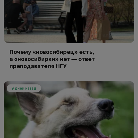
Почему «новосибирец» есть,
а «новосибирки» нет — ответ
преподавателя НГУ
9 дней назад