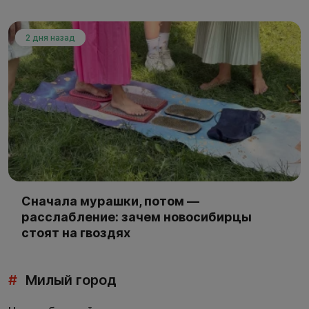
2 дня назад
Сначала мурашки, потом —
расслабление: зачем новосибирцы
стоят на гвоздях
#
Милый город