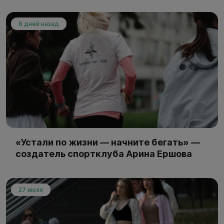
8 дней назад
«Устали по жизни — начните бегать» —
создатель спортклуба Арина Ершова
27 июля