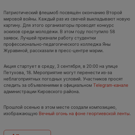
Патриотический флешмоб посвящён окончанию Второй
мировой войны. Каждый раз из свечей выкладывают новую
картину. Для этого организаторы проводят конкурс
эскизов среди молодёжи. В этом году поступило 58
заявок. Лучшей признали работу студентки
профессионально-педагогического колледжа Яны
Журавиной, рассказали в пресс-центре мэрии.
Акция стартует в среду, 3 сентября, в 20:00 на улице
Петухова, 18. Мероприятие могут перенести из-за
неблагоприятных погодных условий. Участников просят
следить за объявлениями в официальном
Telegram-канале
администрации Кировского района.
Прошлой осенью в этом месте создали композицию,
изображающую
Вечный огонь на фоне георгиевской ленты
.