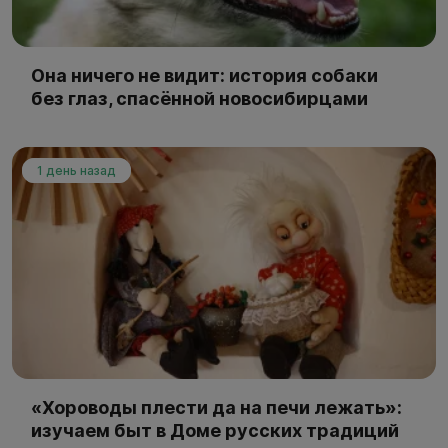
Она ничего не видит: история собаки
без глаз, спасённой новосибирцами
1 день назад
«Хороводы плести да на печи лежать»:
изучаем быт в Доме русских традиций