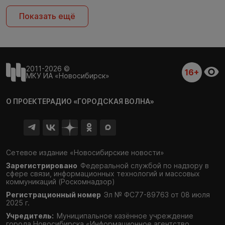
Показать ещё
2011-2026 ©
16+
МКУ ИА «Новосибирск»
О ПРОЕКТЕ
РАДИО «ГОРОДСКАЯ ВОЛНА»
Сетевое издание «Новосибирские новости»
Зарегистрировано
Федеральной службой по надзору в
сфере связи,
информационных технологий и массовых
коммуникаций (Роскомнадзор)
Регистрационный номер
Эл № ФС77-89763 от 08 июля
2025 г.
Учредитель:
Муниципальное казённое учреждение
города Новосибирска «Информационное агентство