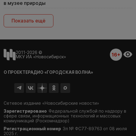
в музее природы
Показать ещё
2011-2026 ©
16+
МКУ ИА «Новосибирск»
О ПРОЕКТЕ
РАДИО «ГОРОДСКАЯ ВОЛНА»
Сетевое издание «Новосибирские новости»
Зарегистрировано
Федеральной службой по надзору в
сфере связи,
информационных технологий и массовых
коммуникаций (Роскомнадзор)
Регистрационный номер
Эл № ФС77-89763 от 08 июля
2025 г.