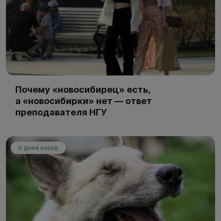
Почему «новосибирец» есть,
а «новосибирки» нет — ответ
преподавателя НГУ
9 дней назад