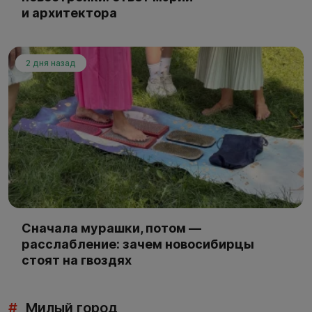
и архитектора
2 дня назад
Сначала мурашки, потом —
расслабление: зачем новосибирцы
стоят на гвоздях
#
Милый город