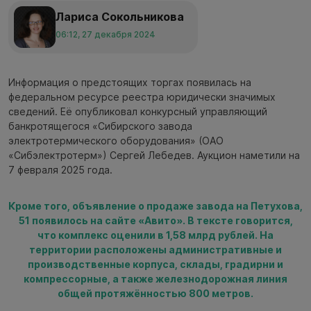
Лариса Сокольникова
06:12, 27 декабря 2024
Информация о предстоящих торгах появилась на
федеральном ресурсе реестра юридически значимых
сведений. Её опубликовал конкурсный управляющий
банкротящегося «Сибирского завода
электротермического оборудования» (ОАО
«Сибэлектротерм») Сергей Лебедев. Аукцион наметили на
7 февраля 2025 года.
Кроме того, объявление о продаже завода на Петухова,
51 появилось на сайте «Авито». В тексте говорится,
что комплекс оценили в 1,58 млрд рублей. На
территории расположены административные и
производственные корпуса, склады, градирни и
компрессорные, а также железнодорожная линия
общей протяжённостью 800 метров.