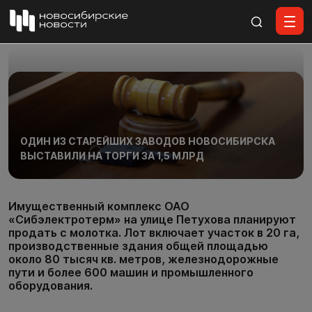
Все материалы
ОДИН ИЗ СТАРЕЙШИХ ЗАВОДОВ НОВОСИБИРСКА
ВЫСТАВИЛИ НА ТОРГИ ЗА 1,5 МЛРД
Имущественный комплекс ОАО
«Сибэлектротерм» на улице Петухова планируют
продать с молотка. Лот включает участок в 20 га,
производственные здания общей площадью
около 80 тысяч кв. метров, железнодорожные
пути и более 600 машин и промышленного
оборудования.